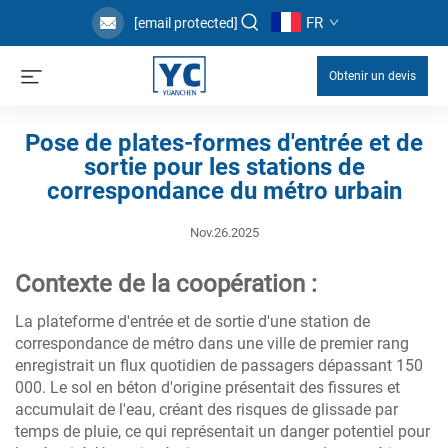
FR
[email protected]
Obtenir un devis
Pose de plates-formes d'entrée et de
sortie pour les stations de
correspondance du métro urbain
Nov.26.2025
Contexte de la coopération :
La plateforme d'entrée et de sortie d'une station de
correspondance de métro dans une ville de premier rang
enregistrait un flux quotidien de passagers dépassant 150
000. Le sol en béton d'origine présentait des fissures et
accumulait de l'eau, créant des risques de glissade par
temps de pluie, ce qui représentait un danger potentiel pour