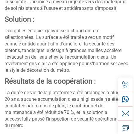
la sécurité. Une mise à niveau urgente vers des matériaux
de sol résistants à l'usure et antidérapants s'imposait.
Solution :
Des grilles en acier galvanisé à chaud ont été
sélectionnées. La surface a été traitée avec un motif
cannelé antidérapant afin d'améliorer la sécurité des
piétons, tandis que le design à grandes mailles accélère
l'évacuation de l'eau et évite l'accumulation d'eau. Un
revêtement gris clair a été appliqué pour s'harmoniser avec
le style de décoration du métro.
Résultats de la coopération :
La durée de vie de la plateforme a été prolongée à plus de
20 ans, aucune accumulation d'eau ni glissade n'a été
constatée par temps de pluie, le coût annuel de
maintenance a été réduit de 70 %, et la solution a
successfully passé l'inspection de sécurité opérationnelle
du métro.