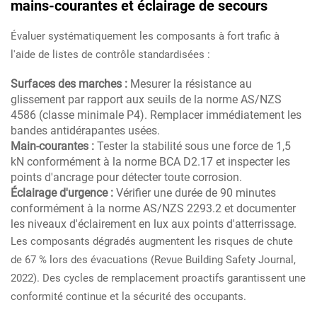
mains-courantes et éclairage de secours
Évaluer systématiquement les composants à fort trafic à
l'aide de listes de contrôle standardisées :
Surfaces des marches :
Mesurer la résistance au
glissement par rapport aux seuils de la norme AS/NZS
4586 (classe minimale P4). Remplacer immédiatement les
bandes antidérapantes usées.
Main-courantes :
Tester la stabilité sous une force de 1,5
kN conformément à la norme BCA D2.17 et inspecter les
points d'ancrage pour détecter toute corrosion.
Éclairage d'urgence :
Vérifier une durée de 90 minutes
conformément à la norme AS/NZS 2293.2 et documenter
les niveaux d'éclairement en lux aux points d'atterrissage.
Les composants dégradés augmentent les risques de chute
de 67 % lors des évacuations (Revue Building Safety Journal,
2022). Des cycles de remplacement proactifs garantissent une
conformité continue et la sécurité des occupants.