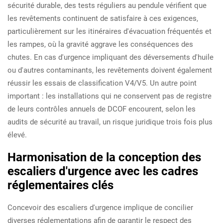
sécurité durable, des tests réguliers au pendule vérifient que
les revêtements continuent de satisfaire à ces exigences,
particulièrement sur les itinéraires d'évacuation fréquentés et
les rampes, où la gravité aggrave les conséquences des
chutes. En cas d'urgence impliquant des déversements d'huile
ou d'autres contaminants, les revêtements doivent également
réussir les essais de classification V4/V5. Un autre point
important : les installations qui ne conservent pas de registre
de leurs contrôles annuels de DCOF encourent, selon les
audits de sécurité au travail, un risque juridique trois fois plus
élevé.
Harmonisation de la conception des
escaliers d'urgence avec les cadres
réglementaires clés
Concevoir des escaliers d'urgence implique de concilier
diverses réglementations afin de garantir le respect des