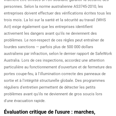
personnes. Selon la norme australienne AS3745-2010, les
entreprises doivent effectuer des vérifications écrites tous les
trois mois. La loi sur la santé et la sécurité au travail (WHS
Act) exige également que les entreprises identifient
activement les dangers avant qu'ils ne deviennent des
problèmes. Le non-respect de ces règles peut entraîner de
lourdes sanctions — parfois plus de 500 000 dollars
australiens par infraction, selon le dernier rapport de SafeWork
Australia. Lors de ces inspections, accordez une attention
particulière au fonctionnement d'ouverture et de fermeture des
portes coupe-feu, à l'illumination correcte des panneaux de
sortie et à l'intégrité structurelle globale. Des programmes
réguliers d'entretien permettent de détecter les petits
problèmes avant qu'ils ne deviennent de gros soucis lors
d'une évacuation rapide.
Évaluation critique de l'usure : marches,