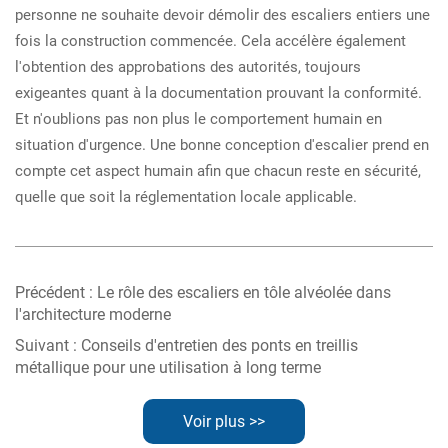
personne ne souhaite devoir démolir des escaliers entiers une
fois la construction commencée. Cela accélère également
l'obtention des approbations des autorités, toujours
exigeantes quant à la documentation prouvant la conformité.
Et n'oublions pas non plus le comportement humain en
situation d'urgence. Une bonne conception d'escalier prend en
compte cet aspect humain afin que chacun reste en sécurité,
quelle que soit la réglementation locale applicable.
Précédent :
Le rôle des escaliers en tôle alvéolée dans
l'architecture moderne
Suivant :
Conseils d'entretien des ponts en treillis
métallique pour une utilisation à long terme
Voir plus >>