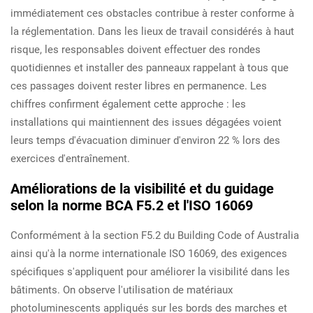
immédiatement ces obstacles contribue à rester conforme à
la réglementation. Dans les lieux de travail considérés à haut
risque, les responsables doivent effectuer des rondes
quotidiennes et installer des panneaux rappelant à tous que
ces passages doivent rester libres en permanence. Les
chiffres confirment également cette approche : les
installations qui maintiennent des issues dégagées voient
leurs temps d'évacuation diminuer d'environ 22 % lors des
exercices d'entraînement.
Améliorations de la visibilité et du guidage
selon la norme BCA F5.2 et l'ISO 16069
Conformément à la section F5.2 du Building Code of Australia
ainsi qu'à la norme internationale ISO 16069, des exigences
spécifiques s'appliquent pour améliorer la visibilité dans les
bâtiments. On observe l'utilisation de matériaux
photoluminescents appliqués sur les bords des marches et