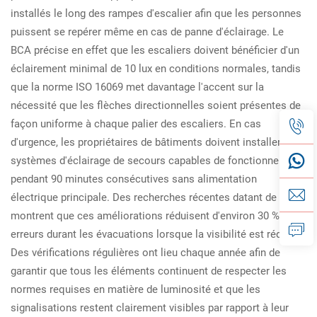
installés le long des rampes d'escalier afin que les personnes
puissent se repérer même en cas de panne d'éclairage. Le
BCA précise en effet que les escaliers doivent bénéficier d'un
éclairement minimal de 10 lux en conditions normales, tandis
que la norme ISO 16069 met davantage l'accent sur la
nécessité que les flèches directionnelles soient présentes de
façon uniforme à chaque palier des escaliers. En cas
d'urgence, les propriétaires de bâtiments doivent installer des
systèmes d'éclairage de secours capables de fonctionner
pendant 90 minutes consécutives sans alimentation
électrique principale. Des recherches récentes datant de 2024
montrent que ces améliorations réduisent d'environ 30 % les
erreurs durant les évacuations lorsque la visibilité est réduite.
Des vérifications régulières ont lieu chaque année afin de
garantir que tous les éléments continuent de respecter les
normes requises en matière de luminosité et que les
signalisations restent clairement visibles par rapport à leur