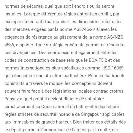
normes de sécurité, quel que soit l'endroit où ils seront
installés. Lorsque différentes règles entrent en conflit, par
exemple en tentant d'harmoniser les dimensions minimales
des marches exigées par la norme AS3745-2010 avec les
exigences de résistance au glissement de la norme AS/NZS
4586, disposer d'une stratégie cohérente permet de résoudre
ces divergences. Des écarts existent également entre les
codes de construction de base tels que le BCA F5.2 et des
normes internationales plus spécifiques comme l'ISO 16069,
qui nécessitent une attention particulière. Pour les bâtiments
construits à travers le monde, les concepteurs doivent
souvent faire face à des législations locales contradictoires.
Pensez à quel point il devient difficile de satisfaire
simultanément au Code national du bâtiment indien et aux
règles strictes de sécurité incendie de Singapour applicables
aux immeubles de grande hauteur. Bien traiter ces détails dès
le départ permet d'économiser de l'argent par la suite, car