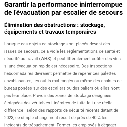
Garantir la performance ininterrompue
de l'évacuation par escalier de secours
Élimination des obstructions : stockage,
équipements et travaux temporaires
Lorsque des objets de stockage sont placés devant des
issues de secours, cela viole les réglementations de santé et
sécurité au travail (WHS) et peut littéralement coûter des vies
si une évacuation rapide est nécessaire. Des inspections
hebdomadaires devraient permettre de repérer ces palettes
envahissantes, les outils mal rangés ou même des chaises de
bureau posées sur des escaliers ou des paliers où elles n'ont
pas leur place. Prévoir des zones de stockage désignées
éloignées des véritables itinéraires de fuite fait une réelle
différence : selon des rapports de sécurité récents datant de
2023, ce simple changement réduit de près de 40 % les
incidents de trébuchement. Former les employés à dégager