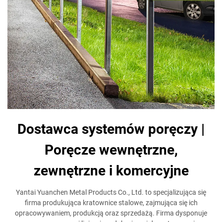
Dostawca systemów poręczy |
Poręcze wewnętrzne,
zewnętrzne i komercyjne
Yantai Yuanchen Metal Products Co., Ltd. to specjalizująca się
firma produkująca kratownice stalowe, zajmująca się ich
opracowywaniem, produkcją oraz sprzedażą. Firma dysponuje