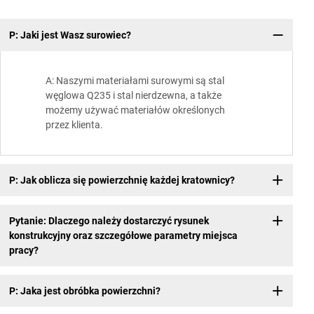
P: Jaki jest Wasz surowiec?
A: Naszymi materiałami surowymi są stal
węglowa Q235 i stal nierdzewna, a także
możemy używać materiałów określonych
przez klienta.
P: Jak oblicza się powierzchnię każdej kratownicy?
Pytanie: Dlaczego należy dostarczyć rysunek
konstrukcyjny oraz szczegółowe parametry miejsca
pracy?
P: Jaka jest obróbka powierzchni?