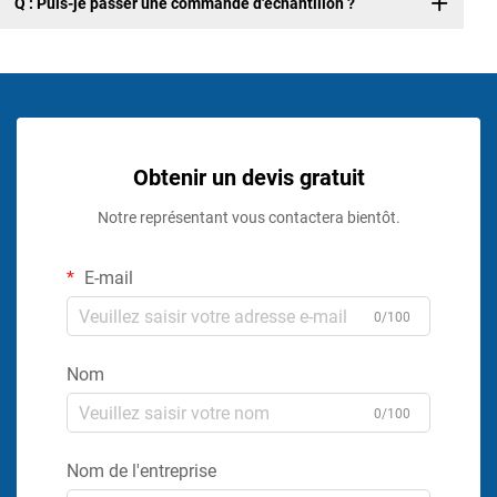
Q : Puis-je passer une commande d'échantillon ?
Obtenir un devis gratuit
Notre représentant vous contactera bientôt.
E-mail
0/100
Nom
0/100
Nom de l'entreprise