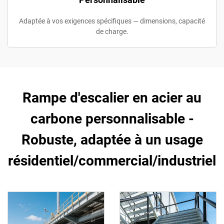
Adaptée à vos exigences spécifiques — dimensions, capacité
de charge.
Rampe d'escalier en acier au
carbone personnalisable -
Robuste, adaptée à un usage
résidentiel/commercial/industriel