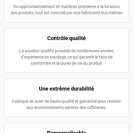
Du approvisionnement en matières premières à la livraison
des produits, tout est contrôlé par nos fabricants eux-mêmes
Contrôle qualité
Le soudeur qualifié possède de nombreuses années
d’expérience en soudage, ce qui garantit le taux de
conformité et la durée de vie du produit
Une extrême durabilité
Fabriqué en acier de haute qualité et galvanisé pour résister
aux environnements sévères des raffineries.
Personnalisable