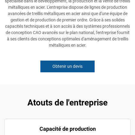
spécialisé dans le développement, la production et la vente de treillis
métalliques en acier. L'entreprise dispose de lignes de production
avancées de treillis métalliques en acier ainsi que d'une équipe de
gestion et de production de premier ordre. Grâce à ses solides
capacités techniques et à son accès à des systèmes professionnels
de conception CAO avancés sur le plan national, l'entreprise fournit
à ses clients des conceptions optimales d'aménagement de treillis
métalliques en acier.
Obtenir un devis
Atouts de l'entreprise
Capacité de production