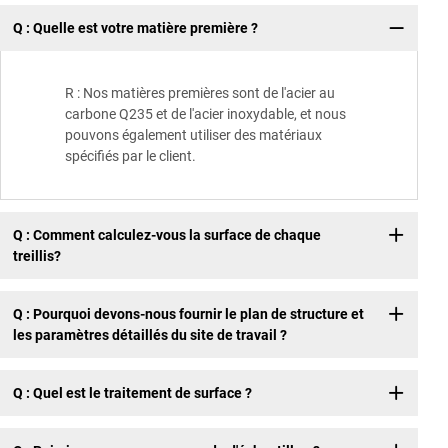
Q : Quelle est votre matière première ?
R : Nos matières premières sont de l'acier au
carbone Q235 et de l'acier inoxydable, et nous
pouvons également utiliser des matériaux
spécifiés par le client.
Q : Comment calculez-vous la surface de chaque
treillis?
Q : Pourquoi devons-nous fournir le plan de structure et
les paramètres détaillés du site de travail ?
Q : Quel est le traitement de surface ?