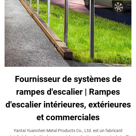
Fournisseur de systèmes de
rampes d'escalier | Rampes
d'escalier intérieures, extérieures
et commerciales
Yantai Yuanchen Metal Products Co., Ltd. est un fabricant