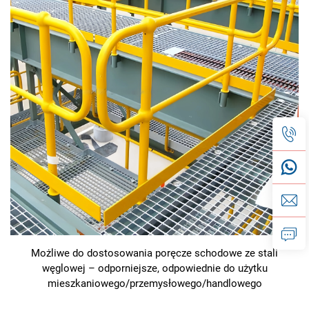
Możliwe do dostosowania poręcze schodowe ze stali
węglowej – odporniejsze, odpowiednie do użytku
mieszkaniowego/przemysłowego/handlowego