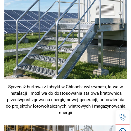
Sprzedaż hurtowa z fabryki w Chinach: wytrzymała, łatwa w
instalacji i możliwa do dostosowania stalowa kratownica
przeciwpoślizgowa na energię nowej generacji, odpowiednia
do projektów fotowoltaicznych, wiatrowych i magazynowania
energii