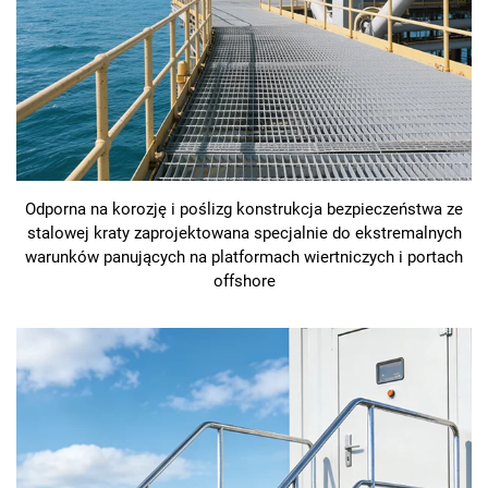
Odporna na korozję i poślizg konstrukcja bezpieczeństwa ze
stalowej kraty zaprojektowana specjalnie do ekstremalnych
warunków panujących na platformach wiertniczych i portach
offshore