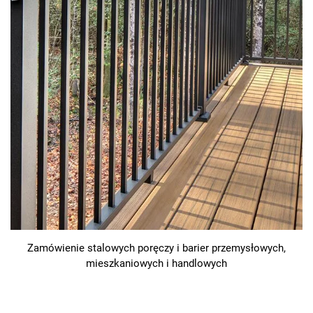
Zamówienie stalowych poręczy i barier przemysłowych,
mieszkaniowych i handlowych