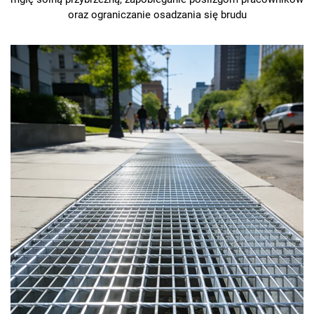
oraz ograniczanie osadzania się brudu