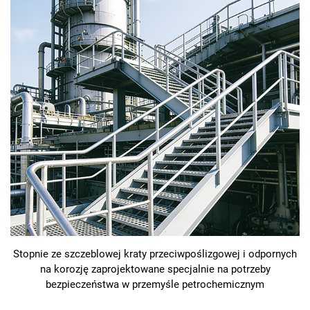
Stopnie ze szczeblowej kraty przeciwpoślizgowej i odpornych
na korozję zaprojektowane specjalnie na potrzeby
bezpieczeństwa w przemyśle petrochemicznym