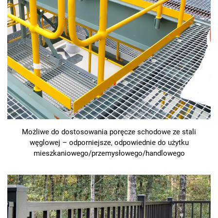
Możliwe do dostosowania poręcze schodowe ze stali
węglowej – odporniejsze, odpowiednie do użytku
mieszkaniowego/przemysłowego/handlowego