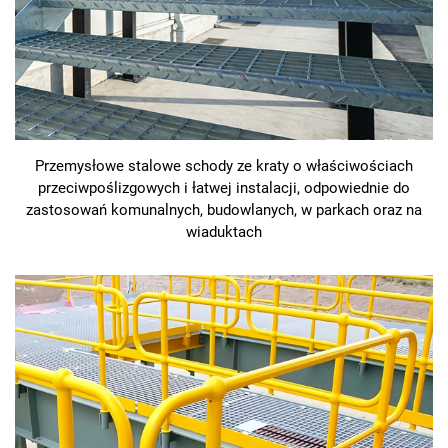
Przemysłowe stalowe schody ze kraty o właściwościach
przeciwpoślizgowych i łatwej instalacji, odpowiednie do
zastosowań komunalnych, budowlanych, w parkach oraz na
wiaduktach