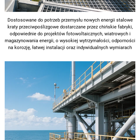
Dostosowane do potrzeb przemysłu nowych energii stalowe
kraty przeciwpoślizgowe dostarczane przez chińskie fabryki,
odpowiednie do projektów fotowoltaicznych, wiatrowych i
magazynowania energii, o wysokiej wytrzymałości, odporności
na korozję, łatwej instalacji oraz indywidualnych wymiarach