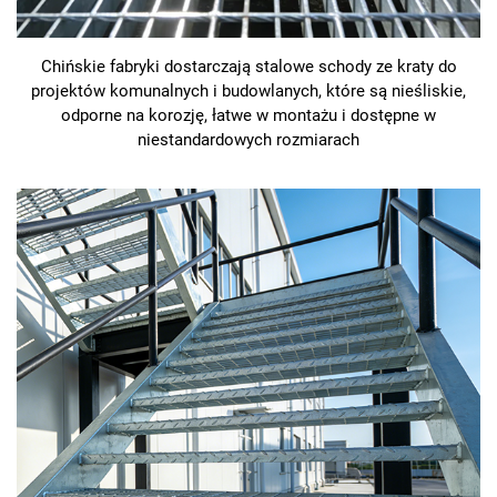
Chińskie fabryki dostarczają stalowe schody ze kraty do
projektów komunalnych i budowlanych, które są nieśliskie,
odporne na korozję, łatwe w montażu i dostępne w
niestandardowych rozmiarach