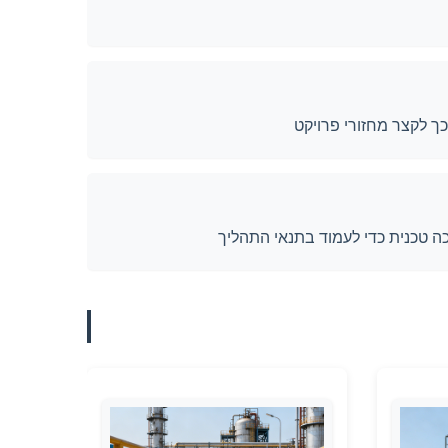
כך לקצר מחזורי פרויקט
ה טכנית כדי לעמוד בתנאי התהליך