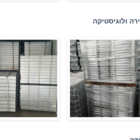
רה ולוגיסטיקה