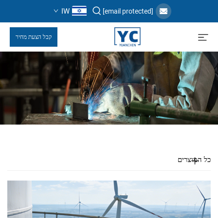
IW
[email protected]
קבל הצעת מחיר
כל המוצרים