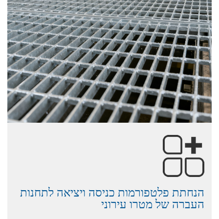
הנחתת פלטפורמות כניסה ויציאה לתחנות
העברה של מטרו עירוני