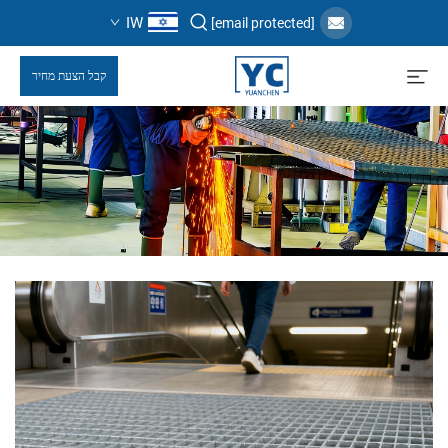
IW
[email protected]
קבל הצעת מחיר