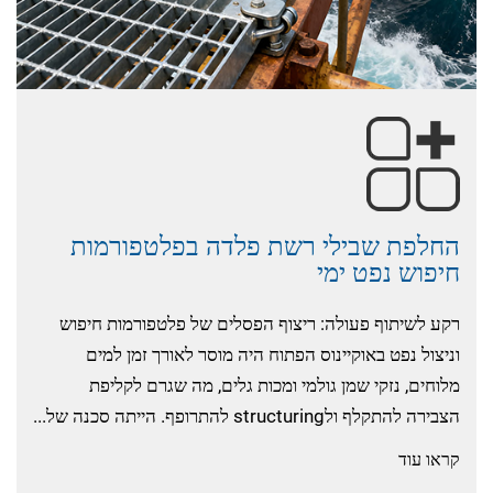
החלפת שבילי רשת פלדה בפלטפורמות
חיפוש נפט ימי
רקע לשיתוף פעולה: ריצוף הפסלים של פלטפורמות חיפוש
וניצול נפט באוקיינוס הפתוח היה מוסר לאורך זמן למים
מלוחים, נזקי שמן גולמי ומכות גלים, מה שגרם לקליפת
הצבירה להתקלף ולstructuring להתרופף. הייתה סכנה של...
קראו עוד