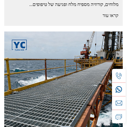
מלוחים, קורוזיה מספיח מלח ופגיעה של טיפופים...
קראו עוד