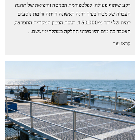
רקע שיתוף פעולה: לפלטפורמת הכניסה והיציאה של תחנת
העברה של מטרו בעיר דרגה ראשונה הייתה זרימת נוסעים
יומית של יותר מ-150,000. רצפת הבטון המקורית התפרצה,
הצטבר בה מים והיו סיכוני החלקה במהלך ימי גשם...
קראו עוד