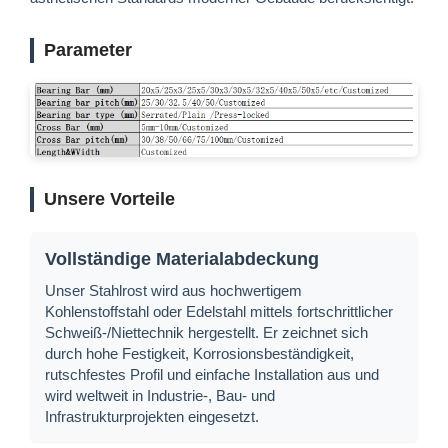
Parameter
Unsere Vorteile
Vollständige Materialabdeckung
Unser Stahlrost wird aus hochwertigem
Kohlenstoffstahl oder Edelstahl mittels fortschrittlicher
Schweiß-/Niettechnik hergestellt. Er zeichnet sich
durch hohe Festigkeit, Korrosionsbeständigkeit,
rutschfestes Profil und einfache Installation aus und
wird weltweit in Industrie-, Bau- und
Infrastrukturprojekten eingesetzt.