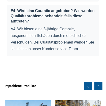
F4: Wird eine Garantie angeboten? Wie werden
Qualitätsprobleme behandelt, falls diese
auftreten?
A4: Wir bieten eine 3-jährige Garantie,
ausgenommen Schäden durch menschliches
Verschulden. Bei Qualitätsproblemen wenden Sie
sich bitte an unser Kundenservice-Team.
Empfohlene Produkte