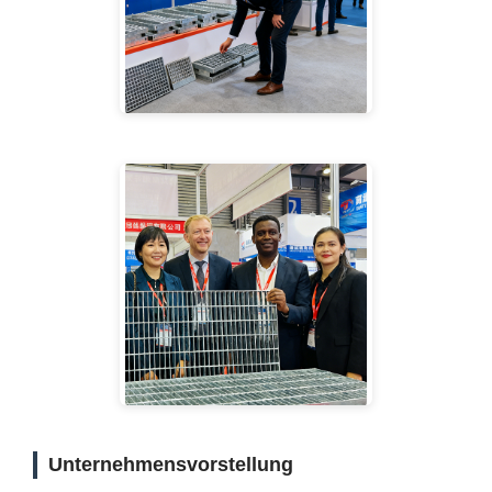
Unternehmensvorstellung