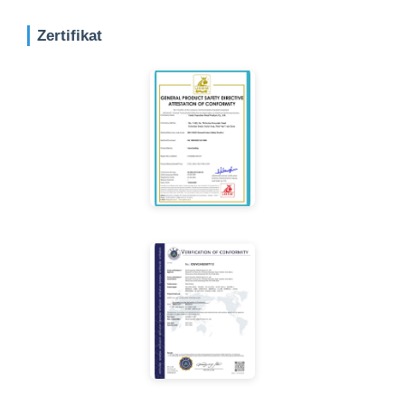
Zertifikat