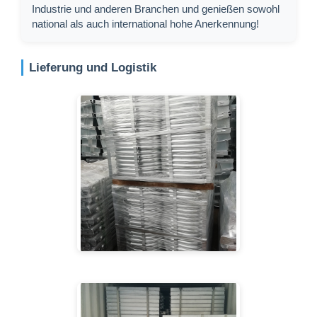
Industrie und anderen Branchen und genießen sowohl
national als auch international hohe Anerkennung!
Lieferung und Logistik