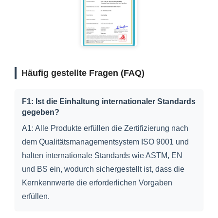
Häufig gestellte Fragen (FAQ)
F1: Ist die Einhaltung internationaler Standards
gegeben?
A1: Alle Produkte erfüllen die Zertifizierung nach
dem Qualitätsmanagementsystem ISO 9001 und
halten internationale Standards wie ASTM, EN
und BS ein, wodurch sichergestellt ist, dass die
Kernkennwerte die erforderlichen Vorgaben
erfüllen.