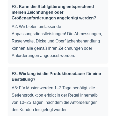
F2: Kann die Stahlgitterung entsprechend
meinen Zeichnungen oder
Größenanforderungen angefertigt werden?
A2: Wir bieten umfassende
Anpassungsdienstleistungen! Die Abmessungen,
Rasterweite, Dicke und Oberflächenbehandlung
können alle gemäß Ihren Zeichnungen oder
Anforderungen angepasst werden.
F3: Wie lang ist die Produktionsdauer für eine
Bestellung?
A3: Für Muster werden 1–2 Tage benötigt, die
Serienproduktion erfolgt in der Regel innerhalb
von 10–25 Tagen, nachdem die Anforderungen
des Kunden festgelegt wurden.