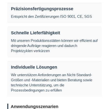
Präzisionsfertigungsprozesse
Entspricht den Zertifizierungen ISO 9001, CE, SGS
Schnelle Lieferfähigkeit
Mit unseren Produktionsstätten können wir effizient auf
dringende Aufträge reagieren und dadurch
Projektzyklen verkürzen
Individuelle Lösungen
Wir unterstützen Anforderungen an Nicht-Standard-
Größen und -Materialien und bieten Beratung sowie
technische Unterstützung, um die
Prozessbedingungen zu erfüllen
Anwendungsszenarien