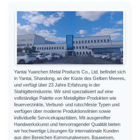
Yantai Yuanchen Metal Products Co., Ltd. befindet sich
in Yantai, Shandong, an der Küste des Gelben Meeres,
und verfügt über 23 Jahre Erfahrung in der
Stahlgitterindustrie. Wir sind spezialisiert auf eine
vollständige Palette von Metallgitter-Produkten wie
feuerverzinkte, Verbund- und rutschfeste Typen und
verfügen über moderne Produktionslinien sowie
individuelle Servicekapazitäten. Mit ausgereifter
Handwerkskunst und hervorragender Qualität bieten
wir hochwertige Lösungen für internationale Kunden
aus den Bereichen Kommunalwesen, Bauwesen,