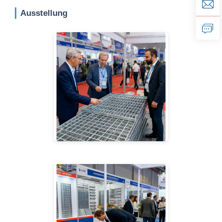
Ausstellung