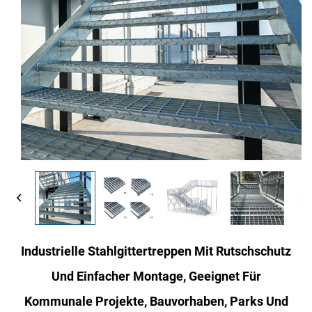
Industrielle Stahlgittertreppen Mit Rutschschutz
Und Einfacher Montage, Geeignet Für
Kommunale Projekte, Bauvorhaben, Parks Und