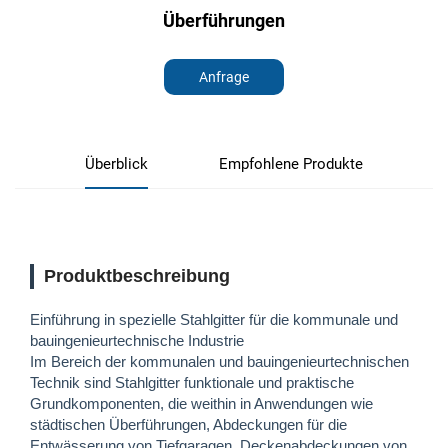
Überführungen
Anfrage
Überblick
Empfohlene Produkte
Produktbeschreibung
Einführung in spezielle Stahlgitter für die kommunale und
bauingenieurtechnische Industrie
Im Bereich der kommunalen und bauingenieurtechnischen
Technik sind Stahlgitter funktionale und praktische
Grundkomponenten, die weithin in Anwendungen wie
städtischen Überführungen, Abdeckungen für die
Entwässerung von Tiefgaragen, Deckenabdeckungen von