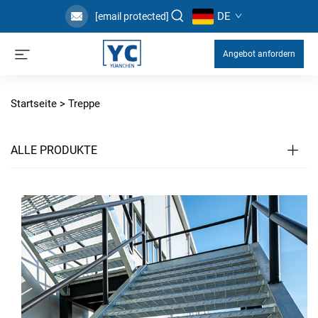
DE
[email protected]
Angebot anfordern
Startseite >
Treppe
ALLE PRODUKTE