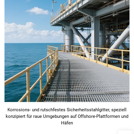
Korrosions- und rutschfestes Sicherheitsstahlgitter, speziell
konzipiert für raue Umgebungen auf Offshore-Plattformen und
Häfen