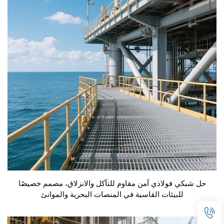
حل شبكي فولاذي آمن مقاوم للتآكل والانزلاق، مصمم خصيصًا
للبيئات القاسية في المنصات البحرية والموانئ