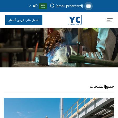
AR
[email protected]
احصل على عرض أسعار
جميع المنتجات