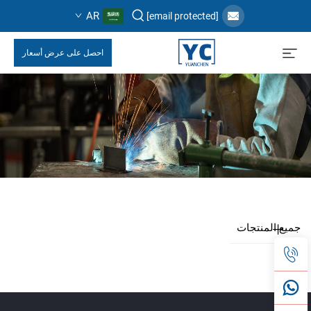
AR
[email protected]
احصل على عرض أسعار
جميع المنتجات