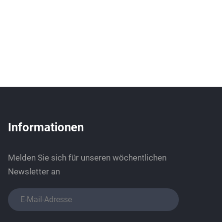
Informationen
Melden Sie sich für unseren wöchentlichen
Newsletter an