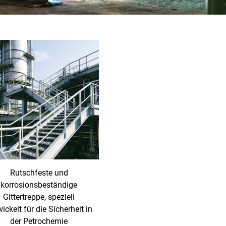
Rutschfeste und
korrosionsbeständige
Gittertreppe, speziell
ickelt für die Sicherheit in
der Petrochemie