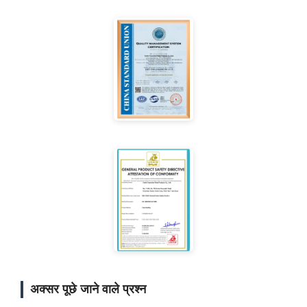
अक्सर पूछे जाने वाले प्रश्न