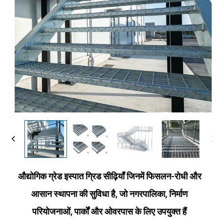
औद्योगिक ग्रेड इस्पात ग्रिड सीढ़ियाँ जिनमें फिसलन-रोधी और
आसान स्थापना की सुविधा है, जो नगरपालिका, निर्माण
परियोजनाओं, पार्कों और ओवरपास के लिए उपयुक्त हैं