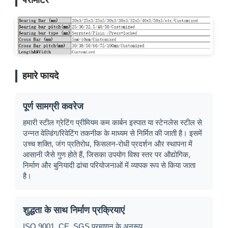
पैरामीटर
हमारे फायदे
पूर्ण सामग्री कवरेज
हमारी स्टील ग्रेटिंग प्रीमियम कम कार्बन इस्पात या स्टेनलेस स्टील से
उन्नत वेल्डिंग/रिवेटिंग तकनीक के माध्यम से निर्मित की जाती है। इसमें
उच्च शक्ति, जंग प्रतिरोध, फिसलन-रोधी प्रदर्शन और स्थापना में
आसानी जैसे गुण होते हैं, जिसका उपयोग विश्व स्तर पर औद्योगिक,
निर्माण और बुनियादी ढांचा परियोजनाओं में व्यापक रूप से किया जाता
है।
शुद्धता के साथ निर्माण प्रक्रियाएं
ISO 9001, CE, SGS प्रमाणन के अनुरूप