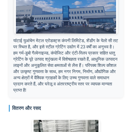
यांटाई युआंचेन मेटल प्रोडक्ट्स कंपनी लिमिटेड, शेंडोंग के येलो सी तट
पर स्थित है, और इसे स्टील ग्रेटिंग उद्योग में 23 वर्षों का अनुभव है।
हम गर्म-डुबो गैल्वेनाइज्ड, कंपोजिट और एंटी-स्लिप प्रकार सहित धातु
ग्रेटिंग के पूरे उत्पाद श्रृंखला में विशेषज्ञता रखते हैं, आधुनिक उत्पादन
लाइनों और अनुकूलित सेवा क्षमताओं से लैस हैं। परिपक्व शिल्प कौशल
और उत्कृष्ट गुणवत्ता के साथ, हम नगर निगम, निर्माण, औद्योगिक और
अन्य क्षेत्रों में वैश्विक ग्राहकों के लिए उच्च गुणवत्ता वाले समाधान
प्रदान करते हैं, और घरेलू व अंतरराष्ट्रीय स्तर पर व्यापक मान्यता
प्राप्त है!
वितरण और रसद