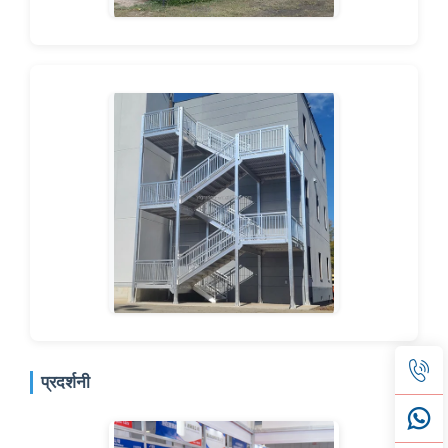
प्रदर्शनी