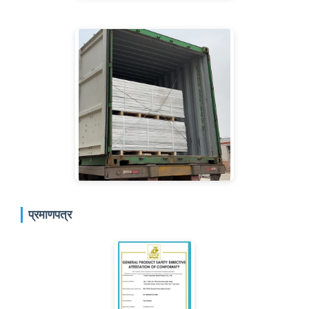
प्रमाणपत्र