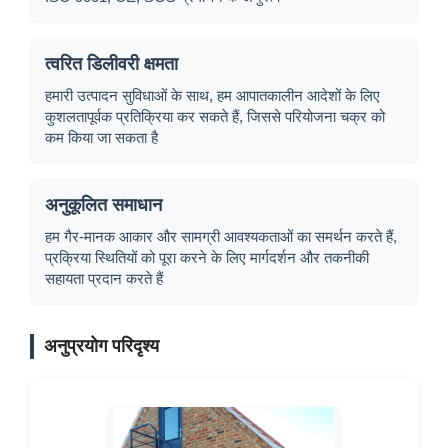
त्वरित डिलीवरी क्षमता
हमारी उत्पादन सुविधाओं के साथ, हम आपातकालीन आदेशों के लिए
कुशलतापूर्वक प्रतिक्रिया कर सकते हैं, जिससे परियोजना चक्र को
कम किया जा सकता है
अनुकूलित समाधान
हम गैर-मानक आकार और सामग्री आवश्यकताओं का समर्थन करते हैं,
प्रक्रिया स्थितियों को पूरा करने के लिए मार्गदर्शन और तकनीकी
सहायता प्रदान करते हैं
अनुप्रयोग परिदृश्य