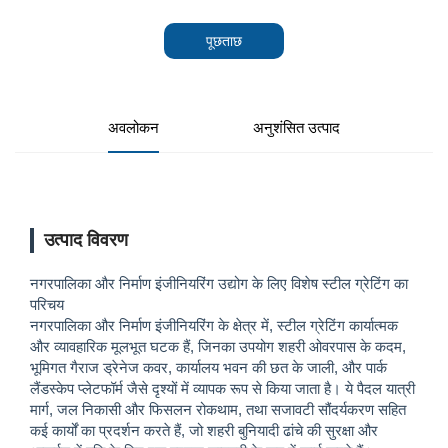
पूछताछ
अवलोकन
अनुशंसित उत्पाद
उत्पाद विवरण
नगरपालिका और निर्माण इंजीनियरिंग उद्योग के लिए विशेष स्टील ग्रेटिंग का
परिचय
नगरपालिका और निर्माण इंजीनियरिंग के क्षेत्र में, स्टील ग्रेटिंग कार्यात्मक
और व्यावहारिक मूलभूत घटक हैं, जिनका उपयोग शहरी ओवरपास के कदम,
भूमिगत गैराज ड्रेनेज कवर, कार्यालय भवन की छत के जाली, और पार्क
लैंडस्केप प्लेटफॉर्म जैसे दृश्यों में व्यापक रूप से किया जाता है। ये पैदल यात्री
मार्ग, जल निकासी और फिसलन रोकथाम, तथा सजावटी सौंदर्यकरण सहित
कई कार्यों का प्रदर्शन करते हैं, जो शहरी बुनियादी ढांचे की सुरक्षा और