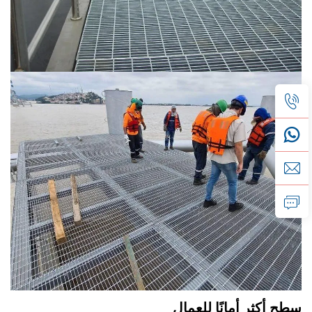
سطح أكثر أمانًا للعمال