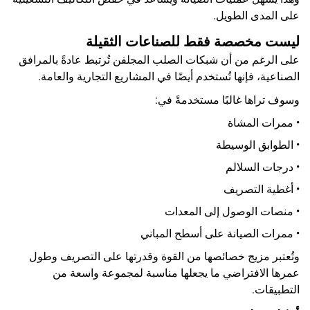
على المدى الطويل.
ليست مخصصة فقط للصناعات الثقيلة
على الرغم من أن شبكات الصلب المجلفن تُرتبط عادةً بالمرافق
الصناعية، فإنها تُستخدم أيضًا في المشاريع التجارية والعامة.
وسوف تراها غالبًا مستخدمةً في:
• ممرات المشاة
• الطوابق الوسيطة
• درجات السلالم
• أغطية التصريف
• منصات الوصول إلى المعدات
• ممرات الصيانة على أسطح المباني
وتُعتبر مزيج خصائصها من القوة وقدرتها على التصريف وطول
عمرها الافتراضي ما يجعلها مناسبة لمجموعة واسعة من
التطبيقات.