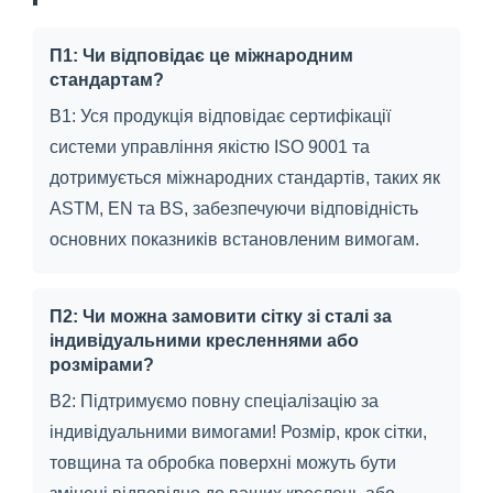
П1: Чи відповідає це міжнародним
стандартам?
В1: Уся продукція відповідає сертифікації
системи управління якістю ISO 9001 та
дотримується міжнародних стандартів, таких як
ASTM, EN та BS, забезпечуючи відповідність
основних показників встановленим вимогам.
П2: Чи можна замовити сітку зі сталі за
індивідуальними кресленнями або
розмірами?
В2: Підтримуємо повну спеціалізацію за
індивідуальними вимогами! Розмір, крок сітки,
товщина та обробка поверхні можуть бути