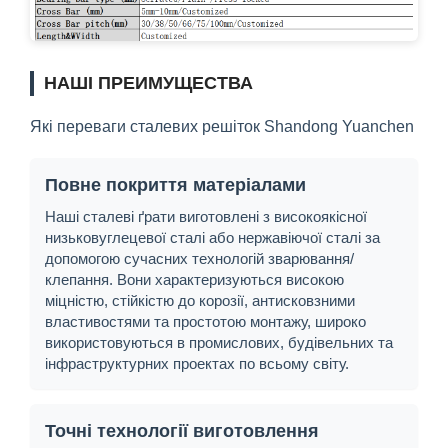
НАШІ ПРЕИМУЩЕСТВА
Які переваги сталевих решіток Shandong Yuanchen
Повне покриття матеріалами
Наші сталеві ґрати виготовлені з високоякісної
низьковуглецевої сталі або нержавіючої сталі за
допомогою сучасних технологій зварювання/
клепання. Вони характеризуються високою
міцністю, стійкістю до корозії, антисковзними
властивостями та простотою монтажу, широко
використовуються в промислових, будівельних та
інфраструктурних проектах по всьому світу.
Точні технології виготовлення