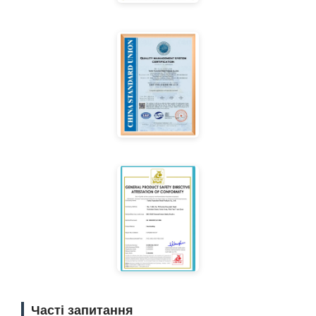
Часті запитання