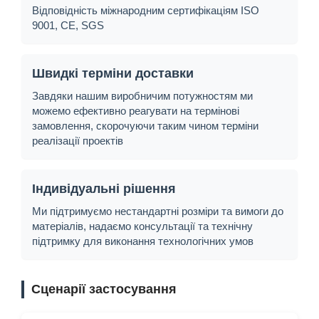
Відповідність міжнародним сертифікаціям ISO
9001, CE, SGS
Швидкі терміни доставки
Завдяки нашим виробничим потужностям ми
можемо ефективно реагувати на термінові
замовлення, скорочуючи таким чином терміни
реалізації проектів
Індивідуальні рішення
Ми підтримуємо нестандартні розміри та вимоги до
матеріалів, надаємо консультації та технічну
підтримку для виконання технологічних умов
Сценарії застосування