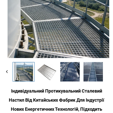
Індивідуальний Протикувальний Сталевий
Настил Від Китайських Фабрик Для Індустрії
Нових Енергетичних Технологій, Підходить