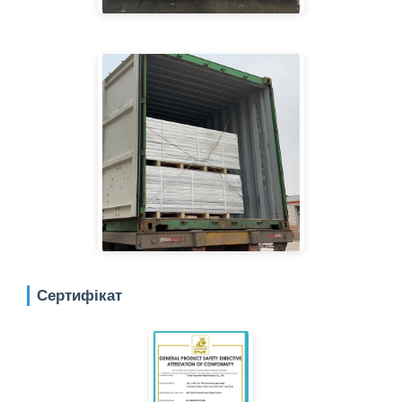
Сертифікат