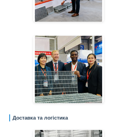
Доставка та логістика