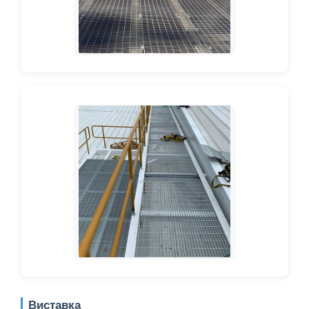
Виставка