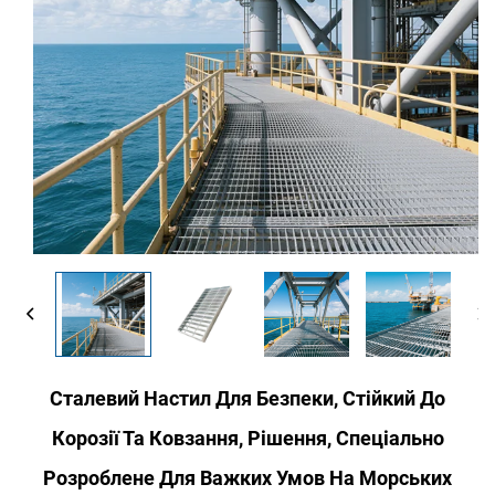
Сталевий Настил Для Безпеки, Стійкий До
Корозії Та Ковзання, Рішення, Спеціально
Розроблене Для Важких Умов На Морських