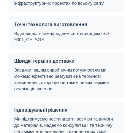
інфраструктурних проектах по всьому світу.
Точні технології виготовлення
Відповідність міжнародним сертифікаціям ISO
9001, CE, SGS
Швидкі терміни доставки
Завдяки нашим виробничим потужностям ми
можемо ефективно реагувати на термінові
замовлення, скорочуючи таким чином терміни
реалізації проектів
Індивідуальні рішення
Ми підтримуємо нестандартні розміри та вимоги
до матеріалів, надаємо консультації та технічну
підтримку для виконання технологічних умов