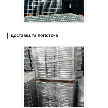
Доставка та логістика