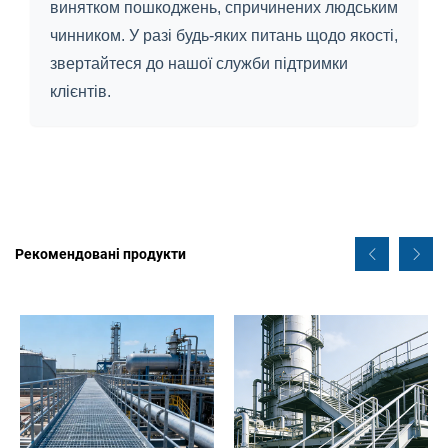
винятком пошкоджень, спричинених людським
чинником. У разі будь-яких питань щодо якості,
звертайтеся до нашої служби підтримки
клієнтів.
Рекомендовані продукти