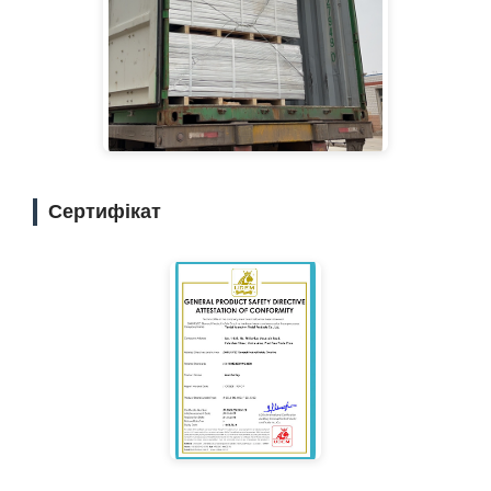
Сертифікат