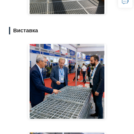
Виставка