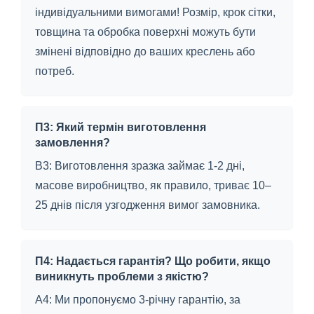
індивідуальними вимогами! Розмір, крок сітки,
товщина та обробка поверхні можуть бути
змінені відповідно до ваших креслень або
потреб.
П3: Який термін виготовлення
замовлення?
В3: Виготовлення зразка займає 1-2 дні,
масове виробництво, як правило, триває 10–
25 днів після узгодження вимог замовника.
П4: Надається гарантія? Що робити, якщо
виникнуть проблеми з якістю?
A4: Ми пропонуємо 3-річну гарантію, за