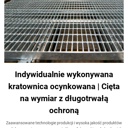
Indywidualnie wykonywana
kratownica ocynkowana | Cięta
na wymiar z długotrwałą
ochroną
Zaawansowane technologie produkcji i wysoka jakość produktów