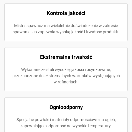
Kontrola jakości
Mistrz spawacz ma wieloletnie doświadczenie w zakresie
spawania, co zapewnia wysoką jakość i trwałość produktu
Ekstremalna trwałość
Wykonane ze stali wysokiej jakości i ocynkowane,
przeznaczone do ekstremalnych warunków występujących
w rafineriach.
Ognioodporny
Specjalne powłoki i materiały odpornościowe na ogień,
zapewniające odporność na wysokie temperatury.