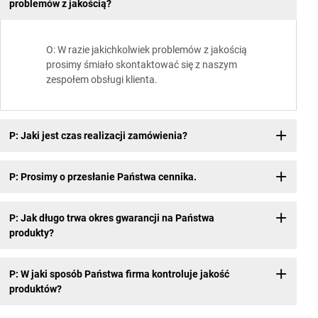
problemów z jakością?
O: W razie jakichkolwiek problemów z jakością
prosimy śmiało skontaktować się z naszym
zespołem obsługi klienta.
P: Jaki jest czas realizacji zamówienia?
P: Prosimy o przesłanie Państwa cennika.
P: Jak długo trwa okres gwarancji na Państwa
produkty?
P: W jaki sposób Państwa firma kontroluje jakość
produktów?