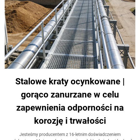
Stalowe kraty ocynkowane |
gorąco zanurzane w celu
zapewnienia odporności na
korozję i trwałości
Jesteśmy producentem z 16-letnim doświadczeniem