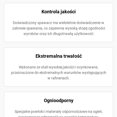
Kontrola jakości
Doświadczony spawacz ma wieloletnie doświadczenie w
zakresie spawania, co zapewnia wysoką stopę zgodności
wyrobów oraz ich długotrwałą użytkowość
Ekstremalna trwałość
Wykonane ze stali wysokiej jakości i ocynkowane,
przeznaczone do ekstremalnych warunków występujących
w rafineriach.
Ognioodporny
Specjalne powłoki i materiały odpornościowe na ogień,