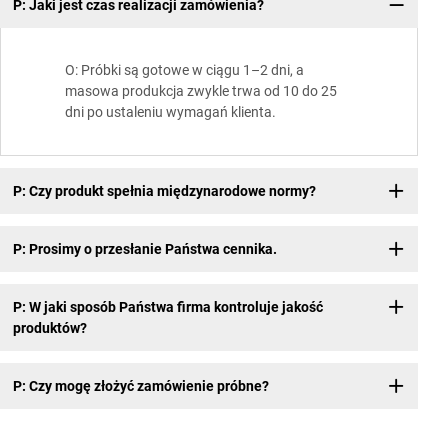
P: Jaki jest czas realizacji zamówienia?
O: Próbki są gotowe w ciągu 1–2 dni, a
masowa produkcja zwykle trwa od 10 do 25
dni po ustaleniu wymagań klienta.
P: Czy produkt spełnia międzynarodowe normy?
P: Prosimy o przesłanie Państwa cennika.
P: W jaki sposób Państwa firma kontroluje jakość
produktów?
P: Czy mogę złożyć zamówienie próbne?