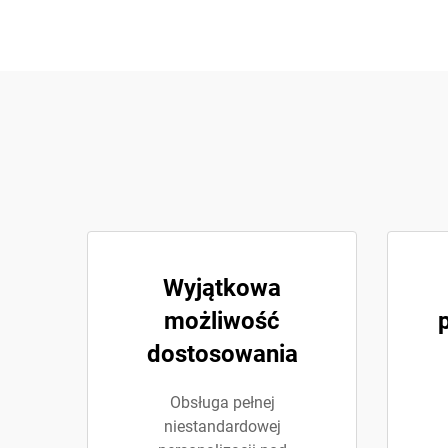
Wyjątkowa
możliwość
dostosowania
Obsługa pełnej
niestandardowej