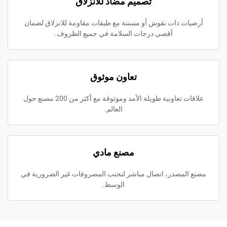
تصميم مضاد للانزلاق
أرضيات ذات نقوش أو مسننة مع طبقات مقاومة للانزلاق لضمان
أقصى درجات السلامة في جميع الظروف.
تعاون موثوق
علاقات تعاونية طويلة الأمد وموثوقة مع أكثر من 200 مصنع حول
العالم.
مصنع مادي
مصنع المصدر، اتصال مباشر لتجنب المصروفات غير الضرورية في
الوسط.