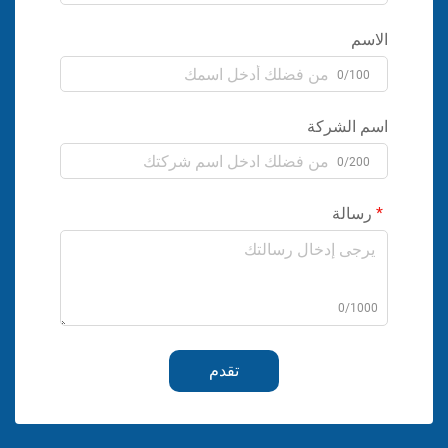
الاسم
0/100
اسم الشركة
0/200
رسالة
0/1000
تقدم