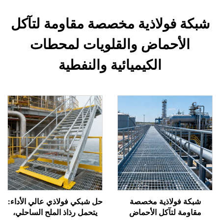
شبكة فولاذية مخصصة مقاومة لتآكل
الأحماض والقلويات لمحطات
الكيميائية والنفطية
شبكة فولاذية مخصصة
حل شبكي فولاذي عالي الأداء:
مقاومة لتآكل الأحماض
يتحمل رذاذ الملح الساحلي،