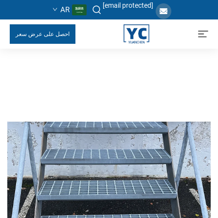
[email protected]
AR
احصل على عرض سعر