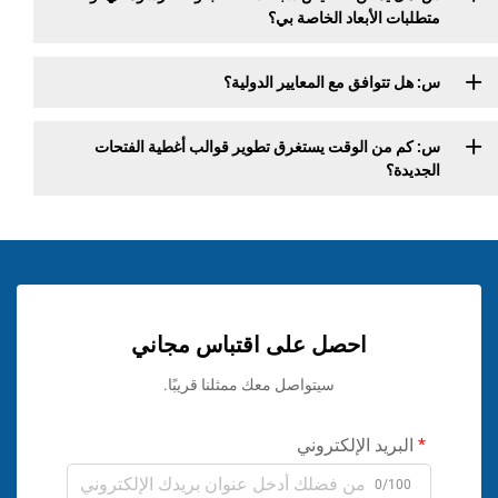
متطلبات الأبعاد الخاصة بي؟
س: هل تتوافق مع المعايير الدولية؟
س: كم من الوقت يستغرق تطوير قوالب أغطية الفتحات
الجديدة؟
احصل على اقتباس مجاني
سيتواصل معك ممثلنا قريبًا.
البريد الإلكتروني
0/100