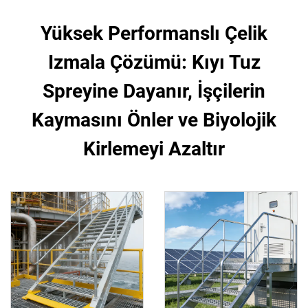
Yüksek Performanslı Çelik
Izmala Çözümü: Kıyı Tuz
Spreyine Dayanır, İşçilerin
Kaymasını Önler ve Biyolojik
Kirlemeyi Azaltır