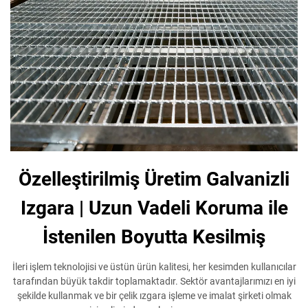
Özelleştirilmiş Üretim Galvanizli
Izgara | Uzun Vadeli Koruma ile
İstenilen Boyutta Kesilmiş
İleri işlem teknolojisi ve üstün ürün kalitesi, her kesimden kullanıcılar
tarafından büyük takdir toplamaktadır. Sektör avantajlarımızı en iyi
şekilde kullanmak ve bir çelik ızgara işleme ve imalat şirketi olmak