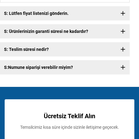
S: Lütfen fiyat listenizi gönderin.
S: Ürünlerinizin garanti süresi ne kadardır?
S: Teslim süresi nedir?
S:Numune siparişi verebilir miyim?
Ücretsiz Teklif Alın
Temsilcimiz kısa süre içinde sizinle iletişime geçecek.