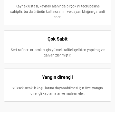
Kaynak ustası, kaynak alanında birçok yıl tecrübesine
sahiptir; bu da ürünün kalite oranını ve dayanıklılığını garanti
eder.
Çok Sabit
Sert rafineri ortamları için yüksek kaliteli çelikten yapılmış ve
galvanizlenmiştir.
Yangın dirençli
Yüksek sıcaklık koşullarına dayanabilmesi için özel yangın
dirençli kaplamalar ve malzemeler.