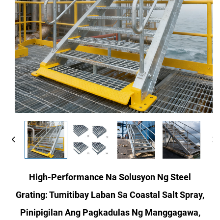
High-Performance Na Solusyon Ng Steel
Grating: Tumitibay Laban Sa Coastal Salt Spray,
Pinipigilan Ang Pagkadulas Ng Manggagawa,