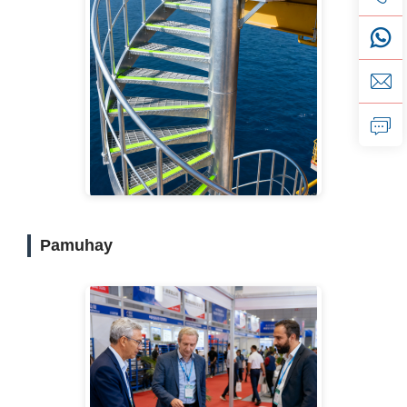
Pamuhay