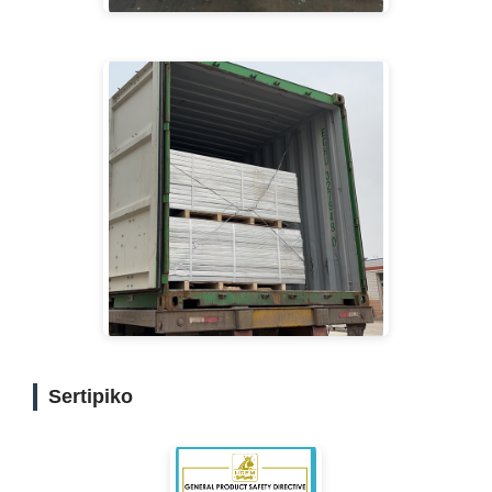
Sertipiko