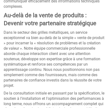
communiquer efficacement des informations techniques
complexes.
Au-delà de la vente de produits :
Devenir votre partenaire stratégique
Dans le secteur des grilles métalliques, un service
exceptionnel va bien au-delà de la simple « vente de produit
» pour incarner la « résolution de problèmes et la création
de valeur ». Notre équipe commerciale professionnelle
aborde chaque interaction client avec une attention
soutenue, développe son expertise grâce à une formation
systématique et renforce ses compétences par un
apprentissage continu. Nous nous positionnons non pas
simplement comme des fournisseurs, mais comme des
partenaires de confiance investis dans la réussite de votre
projet.
De la consultation initiale en passant par la spécification, le
soutien à l'installation et l'optimisation des performances à
long terme, nous offrons un accompagnement complet qui