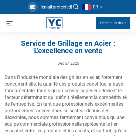
FR
[email protected]
Obtenir un devis
Service de Grillage en Acier :
L'excellence en vente
Dec.24.2025
Dans l'industrie mondiale des grilles en acier, fortement
concurrentielle, la qualité des produits constitue la base
fondamentale, tandis qu'un service supérieur devient le
facteur déterminant qui définit réellement la compétitivité
de l'entreprise. En tant que professionnels expérimentés
profondément ancrés dans ce secteur depuis des
décennies, nous sommes fermement convaincus qu'une
équipe commerciale professionnelle représente le lien
essentiel entre les produits et les clients, et surtout, qu'elle