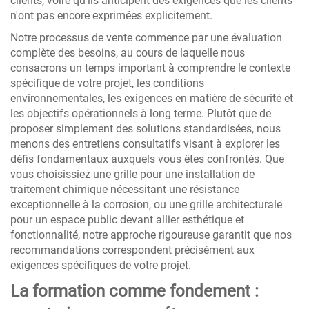
clients, voire qu'ils anticipent des exigences que les clients
n'ont pas encore exprimées explicitement.
Notre processus de vente commence par une évaluation
complète des besoins, au cours de laquelle nous
consacrons un temps important à comprendre le contexte
spécifique de votre projet, les conditions
environnementales, les exigences en matière de sécurité et
les objectifs opérationnels à long terme. Plutôt que de
proposer simplement des solutions standardisées, nous
menons des entretiens consultatifs visant à explorer les
défis fondamentaux auxquels vous êtes confrontés. Que
vous choisissiez une grille pour une installation de
traitement chimique nécessitant une résistance
exceptionnelle à la corrosion, ou une grille architecturale
pour un espace public devant allier esthétique et
fonctionnalité, notre approche rigoureuse garantit que nos
recommandations correspondent précisément aux
exigences spécifiques de votre projet.
La formation comme fondement :