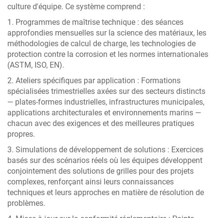
culture d'équipe. Ce système comprend :
1. Programmes de maîtrise technique : des séances
approfondies mensuelles sur la science des matériaux, les
méthodologies de calcul de charge, les technologies de
protection contre la corrosion et les normes internationales
(ASTM, ISO, EN).
2. Ateliers spécifiques par application : Formations
spécialisées trimestrielles axées sur des secteurs distincts
— plates-formes industrielles, infrastructures municipales,
applications architecturales et environnements marins —
chacun avec des exigences et des meilleures pratiques
propres.
3. Simulations de développement de solutions : Exercices
basés sur des scénarios réels où les équipes développent
conjointement des solutions de grilles pour des projets
complexes, renforçant ainsi leurs connaissances
techniques et leurs approches en matière de résolution de
problèmes.