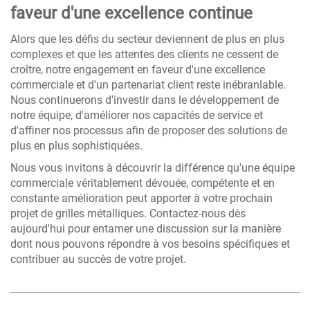
faveur d'une excellence continue
Alors que les défis du secteur deviennent de plus en plus
complexes et que les attentes des clients ne cessent de
croître, notre engagement en faveur d'une excellence
commerciale et d'un partenariat client reste inébranlable.
Nous continuerons d'investir dans le développement de
notre équipe, d'améliorer nos capacités de service et
d'affiner nos processus afin de proposer des solutions de
plus en plus sophistiquées.
Nous vous invitons à découvrir la différence qu'une équipe
commerciale véritablement dévouée, compétente et en
constante amélioration peut apporter à votre prochain
projet de grilles métalliques. Contactez-nous dès
aujourd'hui pour entamer une discussion sur la manière
dont nous pouvons répondre à vos besoins spécifiques et
contribuer au succès de votre projet.