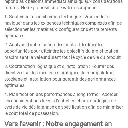
répond aux besoins immédiats ainsi qu'aux considérations
futures. Notre proposition de valeur comprend :
1. Soutien à la spécification technique : Vous aider à
naviguer dans les exigences techniques complexes afin de
sélectionner les matériaux, configurations et traitements
optimaux.
2. Analyse d'optimisation des coûts : Identifier les
opportunités pour atteindre les objectifs du projet tout en
maximisant la valeur durant tout le cycle de vie du produit.
3. Coordination logistique et d'installation : Fournir des
directives sur les meilleures pratiques de manipulation,
stockage et installation pour garantir des performances
optimales.
4. Planification des performances à long terme : Aborder
les considérations liées à l'entretien et aux stratégies de
cycle de vie dès la phase de spécification afin de minimiser
le coût total de possession.
Vers l'avenir : Notre engagement en