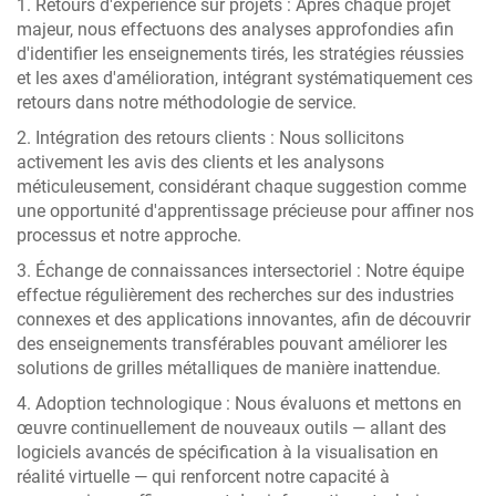
1. Retours d'expérience sur projets : Après chaque projet
majeur, nous effectuons des analyses approfondies afin
d'identifier les enseignements tirés, les stratégies réussies
et les axes d'amélioration, intégrant systématiquement ces
retours dans notre méthodologie de service.
2. Intégration des retours clients : Nous sollicitons
activement les avis des clients et les analysons
méticuleusement, considérant chaque suggestion comme
une opportunité d'apprentissage précieuse pour affiner nos
processus et notre approche.
3. Échange de connaissances intersectoriel : Notre équipe
effectue régulièrement des recherches sur des industries
connexes et des applications innovantes, afin de découvrir
des enseignements transférables pouvant améliorer les
solutions de grilles métalliques de manière inattendue.
4. Adoption technologique : Nous évaluons et mettons en
œuvre continuellement de nouveaux outils — allant des
logiciels avancés de spécification à la visualisation en
réalité virtuelle — qui renforcent notre capacité à