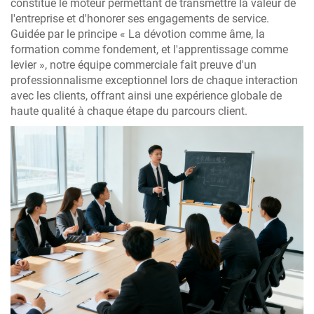
constitue le moteur permettant de transmettre la valeur de
l'entreprise et d'honorer ses engagements de service.
Guidée par le principe « La dévotion comme âme, la
formation comme fondement, et l'apprentissage comme
levier », notre équipe commerciale fait preuve d'un
professionnalisme exceptionnel lors de chaque interaction
avec les clients, offrant ainsi une expérience globale de
haute qualité à chaque étape du parcours client.