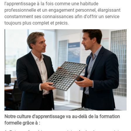
l'apprentissage à la fois comme une habitude
professionnelle et un engagement personnel, élargissant
constamment ses connaissances afin d'offrir un service
toujours plus complet et précis.
Notre culture d'apprentissage va au-delà de la formation
formelle grâce à :