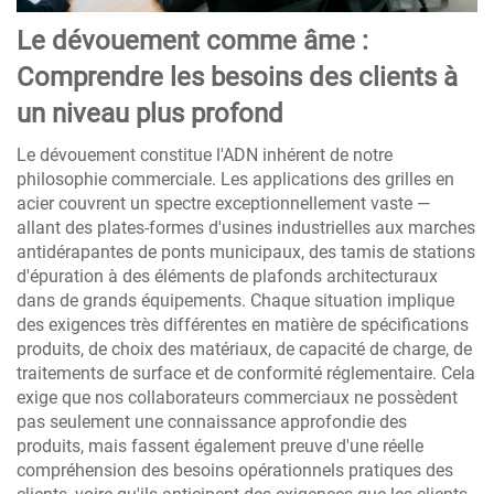
Le dévouement comme âme :
Comprendre les besoins des clients à
un niveau plus profond
Le dévouement constitue l'ADN inhérent de notre
philosophie commerciale. Les applications des grilles en
acier couvrent un spectre exceptionnellement vaste —
allant des plates-formes d'usines industrielles aux marches
antidérapantes de ponts municipaux, des tamis de stations
d'épuration à des éléments de plafonds architecturaux
dans de grands équipements. Chaque situation implique
des exigences très différentes en matière de spécifications
produits, de choix des matériaux, de capacité de charge, de
traitements de surface et de conformité réglementaire. Cela
exige que nos collaborateurs commerciaux ne possèdent
pas seulement une connaissance approfondie des
produits, mais fassent également preuve d'une réelle
compréhension des besoins opérationnels pratiques des