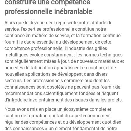
construire une compétence
professionnelle inébranlable
Alors que le dévouement représente notre attitude de
service, l'expertise professionnelle constitue notre
confiance en matière de service, et la formation continue
fournit le cadre essentiel au développement de cette
compétence professionnelle. L'industrie des grilles
métalliques évolue constamment : les normes techniques
sont régulièrement mises à jour, de nouveaux matériaux et
procédés de fabrication apparaissent en continu, et de
nouvelles applications se développent dans divers
secteurs. Les professionnels commerciaux dont les
connaissances sont obsolètes ne peuvent pas fournir de
recommandations scientifiquement fondées et risquent
d'introduire involontairement des risques dans les projets.
Nous avons mis en place un écosystème complet et
continu de formation qui fait du « perfectionnement
régulier des compétences et du développement quotidien
des connaissances » un élément fondamental de notre