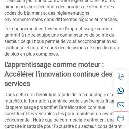
4. Mises à jour sur la conformité réglementaire : Points
bimensuels sur l'évolution des normes de sécurité, des
codes du bâtiment et des réglementations
environnementales dans différentes régions et marchés.
Cet engagement en faveur de l'apprentissage continu
garantit à notre équipe une connaissance de pointe du
secteur, ce qui nous permet de vous accompagner avec
confiance et autorité dans des décisions de spécification
de plus en plus complexes.
L'apprentissage comme moteur :
Accélérer l'innovation continue des
services
Dans cette ère d'évolution rapide de la technologie et des
marchés, la formation planifiée seule s'avère insuffisante.
L'apprentissage proactif et l'amélioration continue
constituent les véritables clés pour maintenir un avantage
concurrentiel. Notre équipe commerciale entretient une
curiosité insatiable pour l'actualité du secteur, considérant