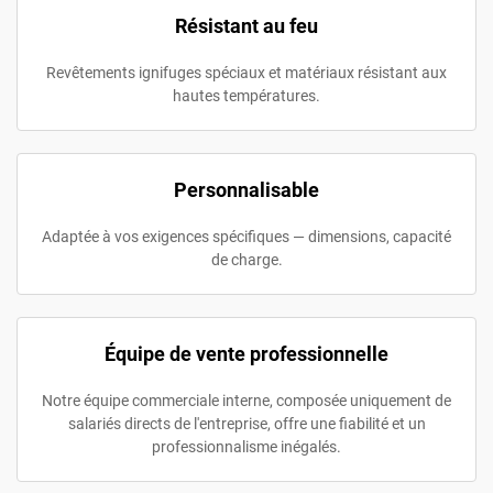
Résistant au feu
Revêtements ignifuges spéciaux et matériaux résistant aux
hautes températures.
Personnalisable
Adaptée à vos exigences spécifiques — dimensions, capacité
de charge.
Équipe de vente professionnelle
Notre équipe commerciale interne, composée uniquement de
salariés directs de l'entreprise, offre une fiabilité et un
professionnalisme inégalés.