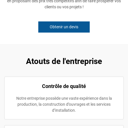
en proposant des prix très compétitifs afin de faire prospérer vos
clients ou vos projets !
Obtenir un devis
Atouts de l'entreprise
Contrôle de qualité
Notre entreprise possède une vaste expérience dans la
production, la construction d’ouvrages et les services
d’installation.