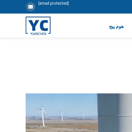
[email protected]
ھوم پیج