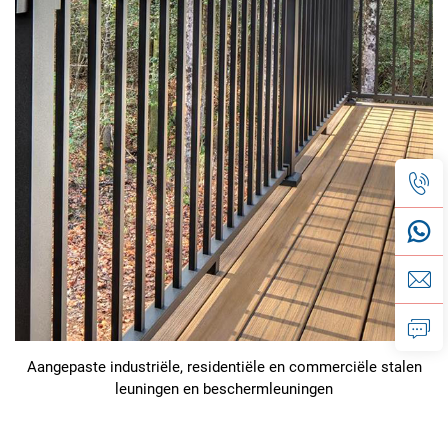
Aangepaste industriële, residentiële en commerciële stalen
leuningen en beschermleuningen