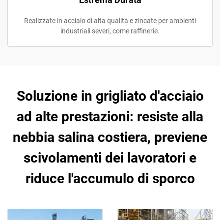
Realizzate in acciaio di alta qualità e zincate per ambienti
industriali severi, come raffinerie.
Soluzione in grigliato d'acciaio
ad alte prestazioni: resiste alla
nebbia salina costiera, previene
scivolamenti dei lavoratori e
riduce l'accumulo di sporco