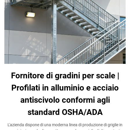
Fornitore di gradini per scale |
Profilati in alluminio e acciaio
antiscivolo conformi agli
standard OSHA/ADA
L'azienda dispone di una moderna linea di produzione di griglie in