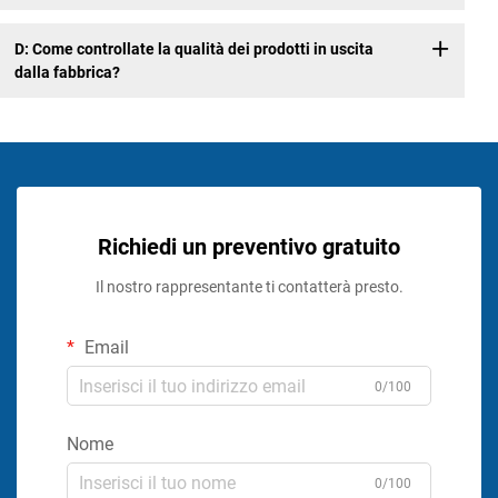
D: Come controllate la qualità dei prodotti in uscita
dalla fabbrica?
Richiedi un preventivo gratuito
Il nostro rappresentante ti contatterà presto.
Email
0/100
Nome
0/100