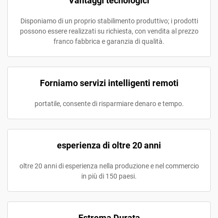
Vantaggi tecnologici
Disponiamo di un proprio stabilimento produttivo; i prodotti
possono essere realizzati su richiesta, con vendita al prezzo
franco fabbrica e garanzia di qualità.
Forniamo servizi intelligenti remoti
portatile, consente di risparmiare denaro e tempo.
esperienza di oltre 20 anni
oltre 20 anni di esperienza nella produzione e nel commercio
in più di 150 paesi.
Estrema Durata