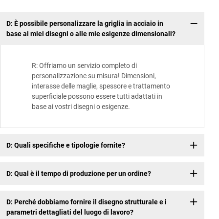
D: È possibile personalizzare la griglia in acciaio in
base ai miei disegni o alle mie esigenze dimensionali?
R: Offriamo un servizio completo di
personalizzazione su misura! Dimensioni,
interasse delle maglie, spessore e trattamento
superficiale possono essere tutti adattati in
base ai vostri disegni o esigenze.
D: Quali specifiche e tipologie fornite?
D: Qual è il tempo di produzione per un ordine?
D: Perché dobbiamo fornire il disegno strutturale e i
parametri dettagliati del luogo di lavoro?