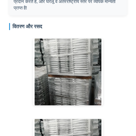
प्रदान करते हैं, और घरेलू व अंतरराष्ट्रीय स्तर पर व्यापक मान्यता
प्राप्त है!
वितरण और रसद