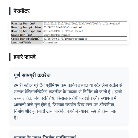
पैरामीटर
हमारे फायदे
पूर्ण सामग्री कवरेज
हमारी स्टील ग्रेटिंग प्रीमियम कम कार्बन इस्पात या स्टेनलेस स्टील से
उन्नत वेल्डिंग/रिवेटिंग तकनीक के माध्यम से निर्मित की जाती है। इसमें
उच्च शक्ति, जंग प्रतिरोध, फिसलन-रोधी प्रदर्शन और स्थापना में
आसानी जैसे गुण होते हैं, जिसका उपयोग विश्व स्तर पर औद्योगिक,
निर्माण और बुनियादी ढांचा परियोजनाओं में व्यापक रूप से किया जाता
है।