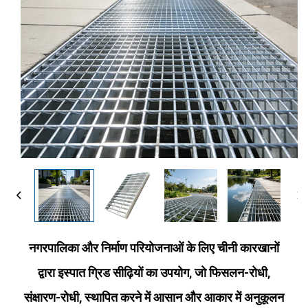
नगरपालिका और निर्माण परियोजनाओं के लिए चीनी कारखानों
द्वारा इस्पात ग्रिड सीढ़ियों का उपयोग, जो फिसलन-रोधी,
संक्षारण-रोधी, स्थापित करने में आसान और आकार में अनुकूलन