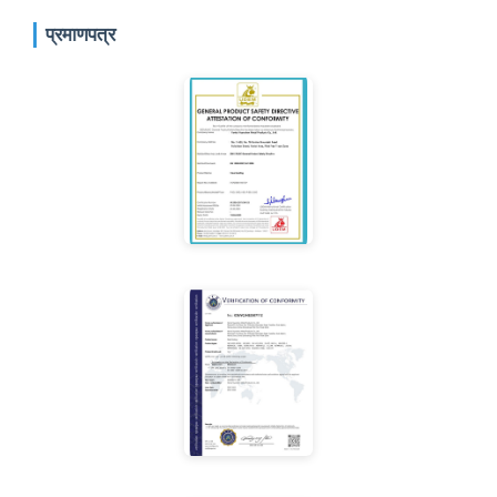
प्रमाणपत्र