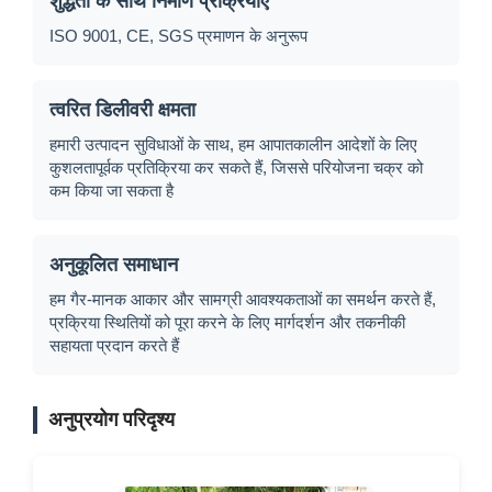
शुद्धता के साथ निर्माण प्रक्रियाएं
ISO 9001, CE, SGS प्रमाणन के अनुरूप
त्वरित डिलीवरी क्षमता
हमारी उत्पादन सुविधाओं के साथ, हम आपातकालीन आदेशों के लिए
कुशलतापूर्वक प्रतिक्रिया कर सकते हैं, जिससे परियोजना चक्र को
कम किया जा सकता है
अनुकूलित समाधान
हम गैर-मानक आकार और सामग्री आवश्यकताओं का समर्थन करते हैं,
प्रक्रिया स्थितियों को पूरा करने के लिए मार्गदर्शन और तकनीकी
सहायता प्रदान करते हैं
अनुप्रयोग परिदृश्य