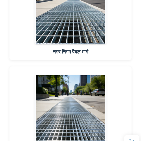
नगर निगम पैदल मार्ग