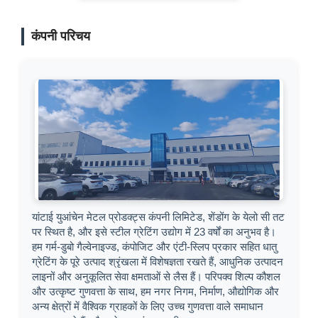
कंपनी परिचय
यांटाई युआंचेन मेटल प्रोडक्ट्स कंपनी लिमिटेड, शेंडोंग के येलो सी तट
पर स्थित है, और इसे स्टील ग्रेटिंग उद्योग में 23 वर्षों का अनुभव है।
हम गर्म-डुबो गैल्वेनाइज्ड, कंपोजिट और एंटी-स्लिप प्रकार सहित धातु
ग्रेटिंग के पूरे उत्पाद श्रृंखला में विशेषज्ञता रखते हैं, आधुनिक उत्पादन
लाइनों और अनुकूलित सेवा क्षमताओं से लैस हैं। परिपक्व शिल्प कौशल
और उत्कृष्ट गुणवत्ता के साथ, हम नगर निगम, निर्माण, औद्योगिक और
अन्य क्षेत्रों में वैश्विक ग्राहकों के लिए उच्च गुणवत्ता वाले समाधान