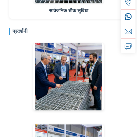
सार्वजनिक चौक सुविधा
प्रदर्शनी