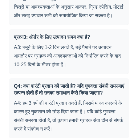
चित्रों या आवश्यकताओं के अनुसार आकार, ग्रिड स्पेसिंग, मोटाई
और सतह उपचार सभी को समायोजित किया जा सकता है।
प्रश्न3: ऑर्डर के लिए उत्पादन समय क्या है?
A3: नमूने के लिए 1-2 दिन लगते हैं, बड़े पैमाने पर उत्पादन
आमतौर पर ग्राहक की आवश्यकताओं को निर्धारित करने के बाद
10-25 दिनों के भीतर होता है।
Q4: क्या वारंटी प्रदान की जाती है? यदि गुणवत्ता संबंधी समस्याएं
उत्पन्न होती हैं तो उनका समाधान कैसे किया जाएगा?
A4: हम 3 वर्ष की वारंटी प्रदान करते हैं, जिसमें मानव कारकों के
कारण हुए नुकसान को छोड़ दिया जाता है। यदि कोई गुणवत्ता
संबंधी समस्या होती है, तो कृपया हमारी ग्राहक सेवा टीम से संपर्क
करने में संकोच न करें।