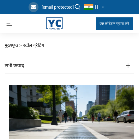
HI
[email protected]
एक कोटेशन प्राप्त करें
मुख्यपृष्ठ >
स्टील ग्रेटिंग
सभी उत्पाद