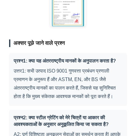
अक्सर पूछे जाने वाले प्रश्न
प्रश्न1: क्या यह अंतरराष्ट्रीय मानकों के अनुपालन करता है?
उत्तर1: सभी उत्पाद ISO 9001 गुणवत्ता प्रबंधन प्रणाली
प्रमाणन के अनुरूप हैं और ASTM, EN, और BS जैसे
अंतरराष्ट्रीय मानकों का पालन करते हैं, जिससे यह सुनिश्चित
होता है कि मुख्य संकेतक आवश्यक मानकों को पूरा करते हैं।
प्रश्न2: क्या स्टील ग्रेटिंग को मेरे चित्रों या आकार की
आवश्यकताओं के अनुसार अनुकूलित किया जा सकता है?
A2: पूर्ण विशिष्टता अनुकूलन सेवाओं का समर्थन करता है! आपके