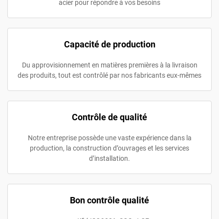
acier pour répondre à vos besoins
Capacité de production
Du approvisionnement en matières premières à la livraison
des produits, tout est contrôlé par nos fabricants eux-mêmes
Contrôle de qualité
Notre entreprise possède une vaste expérience dans la
production, la construction d’ouvrages et les services
d’installation.
Bon contrôle qualité