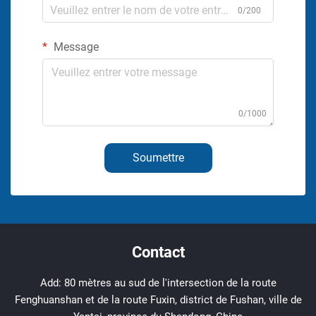
0/200
Message
0/1000
Soumettre
Contact
Add: 80 mètres au sud de l'intersection de la route
Fenghuanshan et de la route Fuxin, district de Fushan, ville de