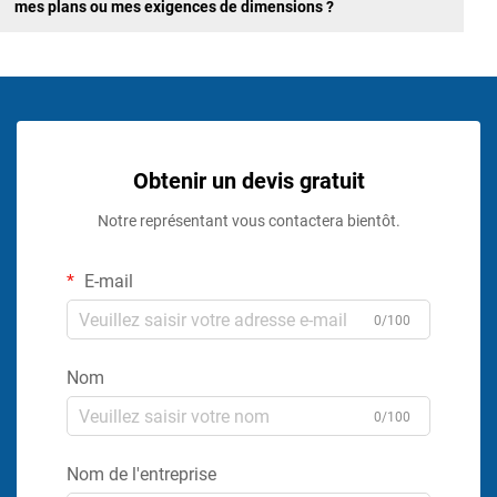
mes plans ou mes exigences de dimensions ?
Obtenir un devis gratuit
Notre représentant vous contactera bientôt.
E-mail
0/100
Nom
0/100
Nom de l'entreprise