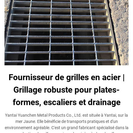
Fournisseur de grilles en acier |
Grillage robuste pour plates-
formes, escaliers et drainage
Yantai Yuanchen Metal Products Co., Ltd. est située à Yantai, sur la
mer Jaune. Elle bénéficie de transports pratiques et d'un
environnement agréable. C'est un grand fabricant spécialisé dans la