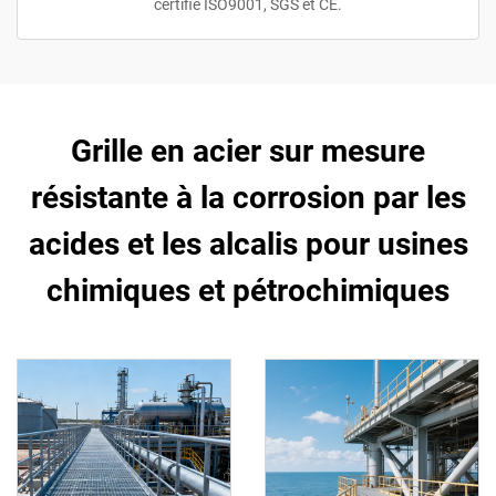
certifié ISO9001, SGS et CE.
Grille en acier sur mesure
résistante à la corrosion par les
acides et les alcalis pour usines
chimiques et pétrochimiques