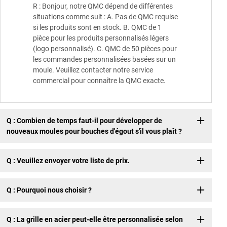
R : Bonjour, notre QMC dépend de différentes
situations comme suit : A. Pas de QMC requise
si les produits sont en stock. B. QMC de 1
pièce pour les produits personnalisés légers
(logo personnalisé). C. QMC de 50 pièces pour
les commandes personnalisées basées sur un
moule. Veuillez contacter notre service
commercial pour connaître la QMC exacte.
Q : Combien de temps faut-il pour développer de
nouveaux moules pour bouches d'égout s'il vous plaît ?
Q : Veuillez envoyer votre liste de prix.
Q : Pourquoi nous choisir ?
Q : La grille en acier peut-elle être personnalisée selon