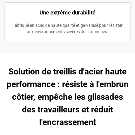
Une extrême durabilité
Fabriqué en acier de haute qualité et galvanisé pour résister
aux environnements sévères des raffineries.
Solution de treillis d'acier haute
performance : résiste à l'embrun
côtier, empêche les glissades
des travailleurs et réduit
l'encrassement