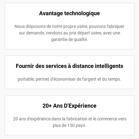
Avantage technologique
Nous disposons de notre propre usine, pouvons fabriquer
sur demande, vendons au prix départ usine, avec une
garantie de qualité.
Fournir des services à distance intelligents
portable, permet d'économiser de l'argent et du temps.
20+ Ans D'Expérience
20 ans d'expérience dans la fabrication et le commerce vers
plus de 150 pays.