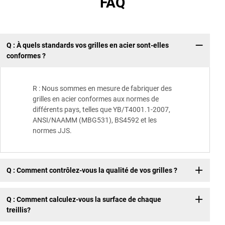
FAQ
Q : À quels standards vos grilles en acier sont-elles
conformes ?
R : Nous sommes en mesure de fabriquer des
grilles en acier conformes aux normes de
différents pays, telles que YB/T4001.1-2007,
ANSI/NAAMM (MBG531), BS4592 et les
normes JJS.
Q : Comment contrôlez-vous la qualité de vos grilles ?
Q : Comment calculez-vous la surface de chaque
treillis?