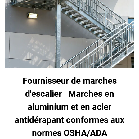
Fournisseur de marches
d'escalier | Marches en
aluminium et en acier
antidérapant conformes aux
normes OSHA/ADA