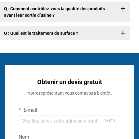
Q : Comment contrôlez-vous la qualité des produits
avant leur sortie d’usine ?
Q : Quel est le traitement de surface ?
Obtenir un devis gratuit
Notre représentant vous contactera bientôt.
E-mail
0/100
Nom