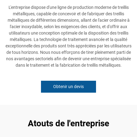
L'entreprise dispose d'une ligne de production moderne de treillis
métalliques, capable de concevoir et de fabriquer des treillis
métalliques de différentes dimensions, allant de l'acier ordinaire à
l'acier inoxydable, selon les exigences des clients, et d'offrir aux
utilisateurs une conception optimale de la disposition des treillis
métalliques. La technologie de traitement avancée et la qualité
exceptionnelle des produits sont très appréciées par les utilisateurs
de tous horizons. Nous nous efforçons de tirer pleinement parti de
nos avantages sectoriels afin de devenir une entreprise spécialisée
dans le traitement et la fabrication de treillis métalliques.
Obtenir un devis
Atouts de l'entreprise