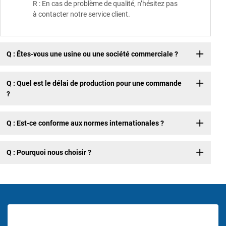
R : En cas de problème de qualité, n’hésitez pas
à contacter notre service client.
Q : Êtes-vous une usine ou une société commerciale ?
Q : Quel est le délai de production pour une commande
?
Q : Est-ce conforme aux normes internationales ?
Q : Pourquoi nous choisir ?