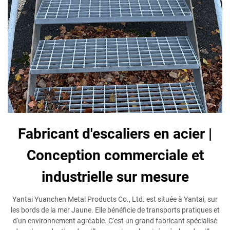
Fabricant d'escaliers en acier |
Conception commerciale et
industrielle sur mesure
Yantai Yuanchen Metal Products Co., Ltd. est située à Yantai, sur
les bords de la mer Jaune. Elle bénéficie de transports pratiques et
d'un environnement agréable. C'est un grand fabricant spécialisé