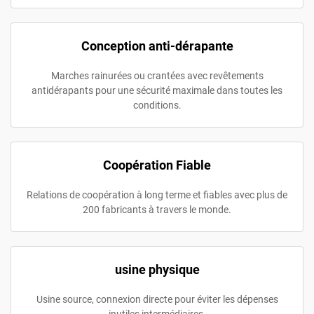
Conception anti-dérapante
Marches rainurées ou crantées avec revêtements
antidérapants pour une sécurité maximale dans toutes les
conditions.
Coopération Fiable
Relations de coopération à long terme et fiables avec plus de
200 fabricants à travers le monde.
usine physique
Usine source, connexion directe pour éviter les dépenses