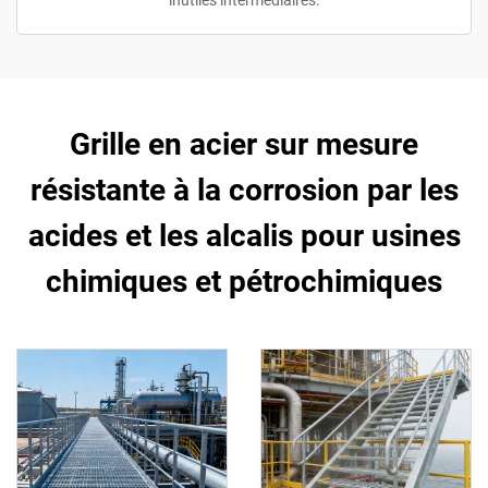
inutiles intermédiaires.
Grille en acier sur mesure
résistante à la corrosion par les
acides et les alcalis pour usines
chimiques et pétrochimiques