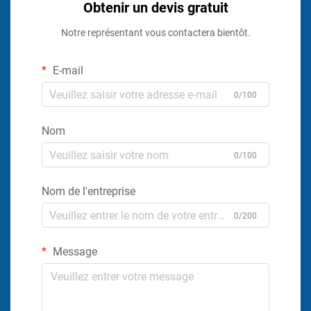
Obtenir un devis gratuit
Notre représentant vous contactera bientôt.
E-mail
0/100
Nom
0/100
Nom de l'entreprise
0/200
Message