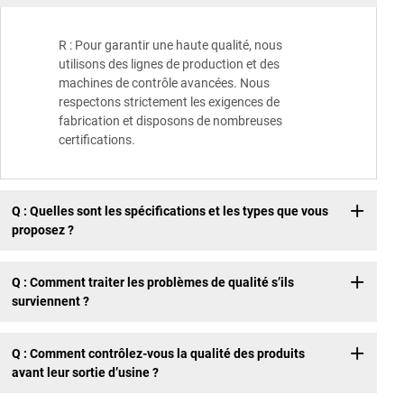
R : Pour garantir une haute qualité, nous
utilisons des lignes de production et des
machines de contrôle avancées. Nous
respectons strictement les exigences de
fabrication et disposons de nombreuses
certifications.
Q : Quelles sont les spécifications et les types que vous
proposez ?
Q : Comment traiter les problèmes de qualité s’ils
surviennent ?
Q : Comment contrôlez-vous la qualité des produits
avant leur sortie d’usine ?