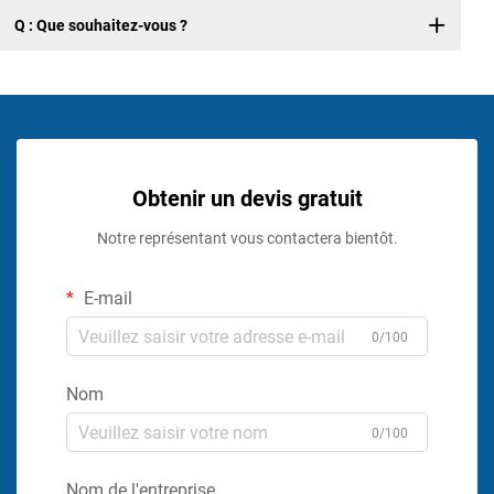
Q : Que souhaitez-vous ?
Obtenir un devis gratuit
Notre représentant vous contactera bientôt.
E-mail
0/100
Nom
0/100
Nom de l'entreprise