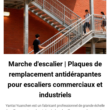
Marche d'escalier | Plaques de
remplacement antidérapantes
pour escaliers commerciaux et
industriels
Yantai Yuanchen est un fabricant professionnel de grande échelle