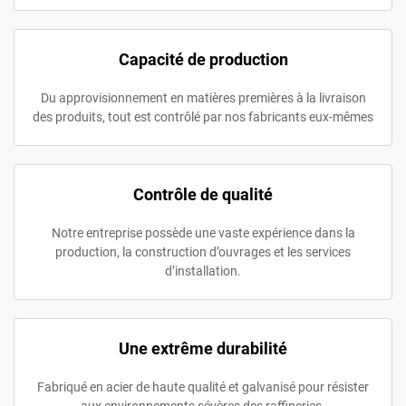
Capacité de production
Du approvisionnement en matières premières à la livraison
des produits, tout est contrôlé par nos fabricants eux-mêmes
Contrôle de qualité
Notre entreprise possède une vaste expérience dans la
production, la construction d’ouvrages et les services
d’installation.
Une extrême durabilité
Fabriqué en acier de haute qualité et galvanisé pour résister