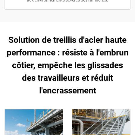
aux environnements sévères des raffineries.
Solution de treillis d'acier haute
performance : résiste à l'embrun
côtier, empêche les glissades
des travailleurs et réduit
l'encrassement