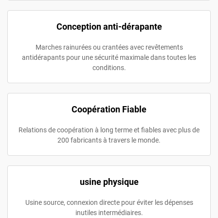
Conception anti-dérapante
Marches rainurées ou crantées avec revêtements
antidérapants pour une sécurité maximale dans toutes les
conditions.
Coopération Fiable
Relations de coopération à long terme et fiables avec plus de
200 fabricants à travers le monde.
usine physique
Usine source, connexion directe pour éviter les dépenses
inutiles intermédiaires.