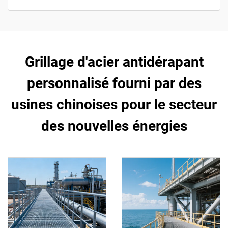
Grillage d'acier antidérapant
personnalisé fourni par des
usines chinoises pour le secteur
des nouvelles énergies