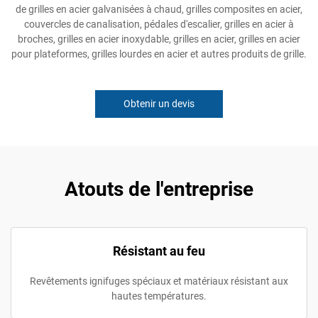
de grilles en acier galvanisées à chaud, grilles composites en acier,
couvercles de canalisation, pédales d'escalier, grilles en acier à
broches, grilles en acier inoxydable, grilles en acier, grilles en acier
pour plateformes, grilles lourdes en acier et autres produits de grille.
Obtenir un devis
Atouts de l'entreprise
Résistant au feu
Revêtements ignifuges spéciaux et matériaux résistant aux
hautes températures.