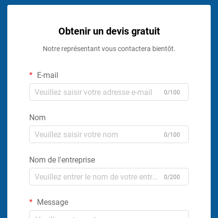
Obtenir un devis gratuit
Notre représentant vous contactera bientôt.
E-mail
0/100
Nom
0/100
Nom de l'entreprise
0/200
Message