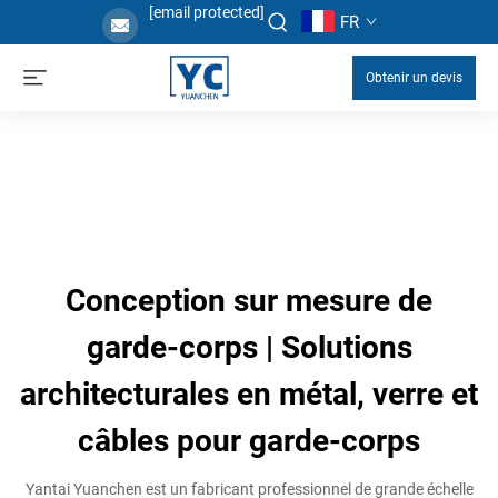
[email protected]
FR
Obtenir un devis
Conception sur mesure de
garde-corps | Solutions
architecturales en métal, verre et
câbles pour garde-corps
Yantai Yuanchen est un fabricant professionnel de grande échelle