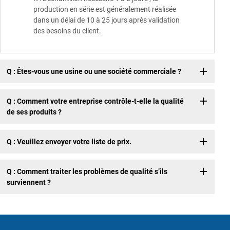
production en série est généralement réalisée
dans un délai de 10 à 25 jours après validation
des besoins du client.
Q : Êtes-vous une usine ou une société commerciale ?
Q : Comment votre entreprise contrôle-t-elle la qualité
de ses produits ?
Q : Veuillez envoyer votre liste de prix.
Q : Comment traiter les problèmes de qualité s’ils
surviennent ?