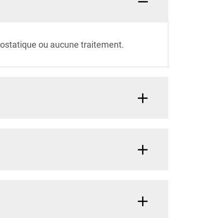
trostatique ou aucune traitement.