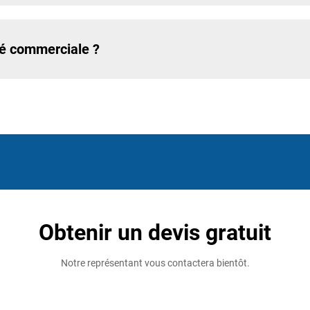
té commerciale ?
Obtenir un devis gratuit
Notre représentant vous contactera bientôt.