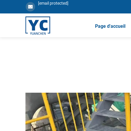
[email protected]
Page d'accueil