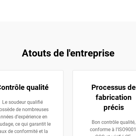
Atouts de l'entreprise
ontrôle qualité
Processus de
fabrication
Le soudeur qualifié
précis
ossède de nombreuses
nnées d’expérience en
Bon contrôle qualité,
udage, ce qui garantit le
conforme à l'ISO9001
aux de conformité et la