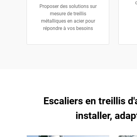
Proposer des solutions sur
mesure de treillis
métalliques en acier pour
répondre à vos besoins
Escaliers en treillis d
installer, ada