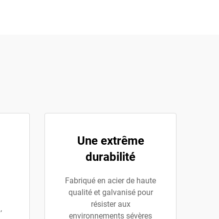
Une extrême
durabilité
Fabriqué en acier de haute
qualité et galvanisé pour
résister aux
,
environnements sévères