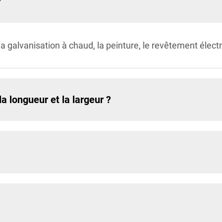
?
a galvanisation à chaud, la peinture, le revêtement élec
a longueur et la largeur ?