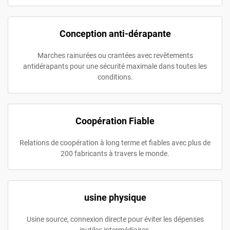
Conception anti-dérapante
Marches rainurées ou crantées avec revêtements
antidérapants pour une sécurité maximale dans toutes les
conditions.
Coopération Fiable
Relations de coopération à long terme et fiables avec plus de
200 fabricants à travers le monde.
usine physique
Usine source, connexion directe pour éviter les dépenses