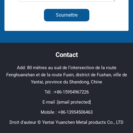
Soumettre
Contact
Add: 80 mètres au sud de l'intersection de la route
Fenghuanshan et de la route Fuxin, district de Fushan, ville de
Yantai, province du Shandong, Chine
Tél. :
+86-15954967226
E-mail :
[email protected]
Mobile :
+86-13954506463
Droit d'auteur © Yantai Yuanchen Metal products Co., LTD