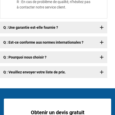
R : En cas de problème de qualité, n’hésitez pas
à contacter notre service client.
Q : Une garantie est-elle fournie ?
Q : Est-ce conforme aux normes internationales ?
Q : Pourquoi nous choisir ?
Q : Veuillez envoyer votre liste de prix.
Obtenir un devis gratuit