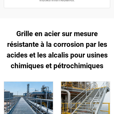
inutiles intermédiaires.
Grille en acier sur mesure
résistante à la corrosion par les
acides et les alcalis pour usines
chimiques et pétrochimiques