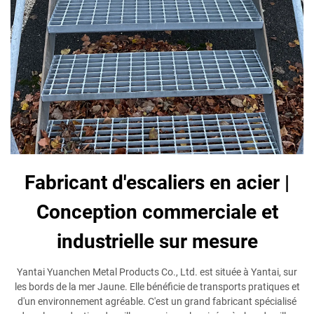
Fabricant d'escaliers en acier |
Conception commerciale et
industrielle sur mesure
Yantai Yuanchen Metal Products Co., Ltd. est située à Yantai, sur
les bords de la mer Jaune. Elle bénéficie de transports pratiques et
d'un environnement agréable. C'est un grand fabricant spécialisé