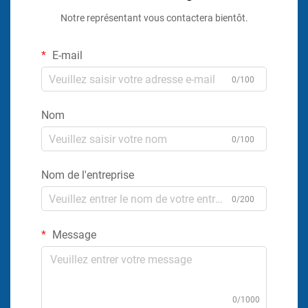
Notre représentant vous contactera bientôt.
E-mail
0/100
Nom
0/100
Nom de l'entreprise
0/200
Message
0/1000