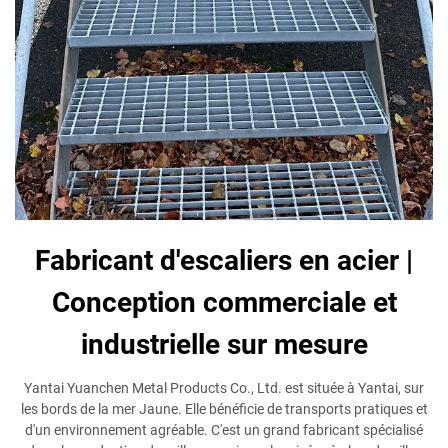
Fabricant d'escaliers en acier |
Conception commerciale et
industrielle sur mesure
Yantai Yuanchen Metal Products Co., Ltd. est située à Yantai, sur
les bords de la mer Jaune. Elle bénéficie de transports pratiques et
d'un environnement agréable. C'est un grand fabricant spécialisé