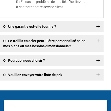
R : En cas de problème de qualité, n’hésitez pas
à contacter notre service client.
Q : Une garantie est-elle fournie ?
Q : Le treillis en acier peut-il être personnalisé selon
mes plans ou mes besoins dimensionnels ?
Q : Pourquoi nous choisir ?
Q : Veuillez envoyer votre liste de prix.