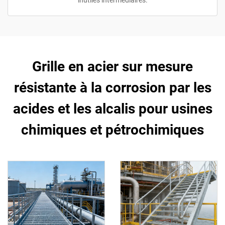
inutiles intermédiaires.
Grille en acier sur mesure
résistante à la corrosion par les
acides et les alcalis pour usines
chimiques et pétrochimiques