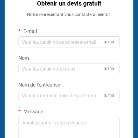
Obtenir un devis gratuit
Notre représentant vous contactera bientôt.
E-mail
0/100
Nom
0/100
Nom de l'entreprise
0/200
Message