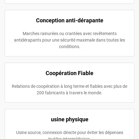
Conception anti-dérapante
Marches rainurées ou crantées avec revêtements
antidérapants pour une sécurité maximale dans toutes les
conditions.
Coopération Fiable
Relations de coopération à long terme et fiables avec plus de
200 fabricants à travers le monde.
usine physique
Usine source, connexion directe pour éviter les dépenses