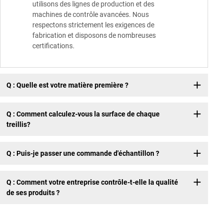
utilisons des lignes de production et des
machines de contrôle avancées. Nous
respectons strictement les exigences de
fabrication et disposons de nombreuses
certifications.
Q : Quelle est votre matière première ?
Q : Comment calculez-vous la surface de chaque
treillis?
Q : Puis-je passer une commande d'échantillon ?
Q : Comment votre entreprise contrôle-t-elle la qualité
de ses produits ?