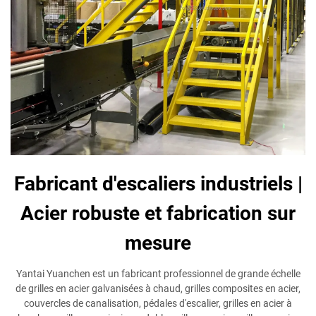
Fabricant d'escaliers industriels |
Acier robuste et fabrication sur
mesure
Yantai Yuanchen est un fabricant professionnel de grande échelle
de grilles en acier galvanisées à chaud, grilles composites en acier,
couvercles de canalisation, pédales d'escalier, grilles en acier à