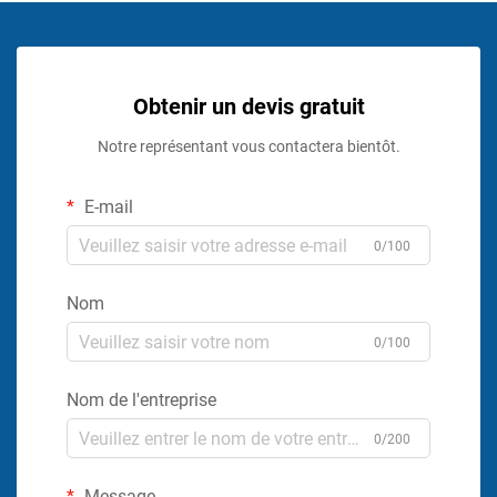
Obtenir un devis gratuit
Notre représentant vous contactera bientôt.
E-mail
0/100
Nom
0/100
Nom de l'entreprise
0/200
Message