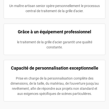
Un maître artisan senior opère personnellement le processus
central de traitement de la grille d'acier.
Grâce à un équipement professionnel
le traitement de la grille d'acier garantit une qualité
constante.
Capacité de personnalisation exceptionnelle
Prise en charge de la personnalisation complète des
dimensions, de la taille, du matériau, de l'ouverture jusqu'au
revêtement, afin de répondre aux projets non standard et
aux exigences spécifiques de scènes particulières.