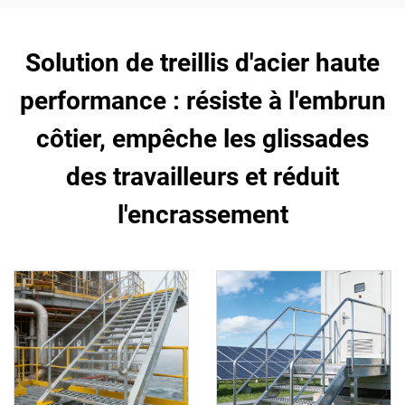
Solution de treillis d'acier haute
performance : résiste à l'embrun
côtier, empêche les glissades
des travailleurs et réduit
l'encrassement