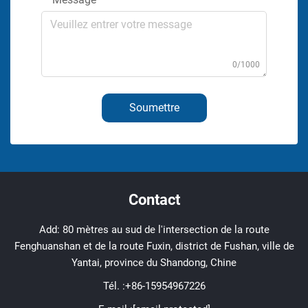
0/1000
Soumettre
Contact
Add: 80 mètres au sud de l'intersection de la route
Fenghuanshan et de la route Fuxin, district de Fushan, ville de
Yantai, province du Shandong, Chine
Tél. :
+86-15954967226