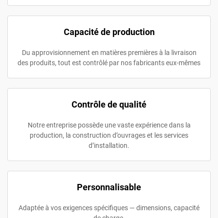
Capacité de production
Du approvisionnement en matières premières à la livraison
des produits, tout est contrôlé par nos fabricants eux-mêmes
Contrôle de qualité
Notre entreprise possède une vaste expérience dans la
production, la construction d’ouvrages et les services
d’installation.
Personnalisable
Adaptée à vos exigences spécifiques — dimensions, capacité