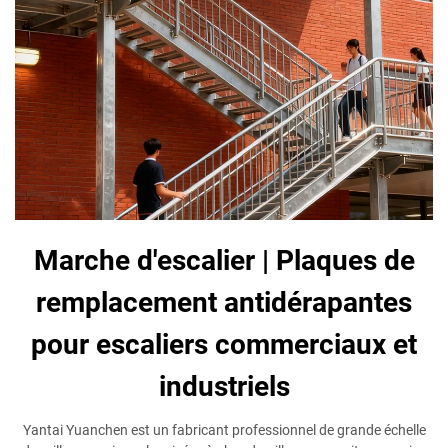
Marche d'escalier | Plaques de
remplacement antidérapantes
pour escaliers commerciaux et
industriels
Yantai Yuanchen est un fabricant professionnel de grande échelle