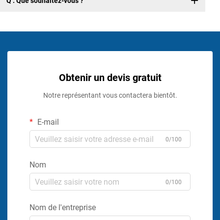
Q : Que souhaitez-vous ?
Obtenir un devis gratuit
Notre représentant vous contactera bientôt.
E-mail
0/100
Nom
0/100
Nom de l'entreprise