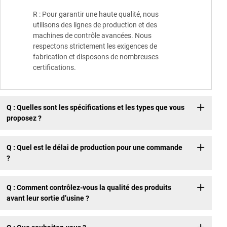
R : Pour garantir une haute qualité, nous
utilisons des lignes de production et des
machines de contrôle avancées. Nous
respectons strictement les exigences de
fabrication et disposons de nombreuses
certifications.
Q : Quelles sont les spécifications et les types que vous
proposez ?
Q : Quel est le délai de production pour une commande
?
Q : Comment contrôlez-vous la qualité des produits
avant leur sortie d’usine ?