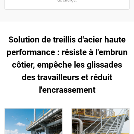
de charge.
Solution de treillis d'acier haute
performance : résiste à l'embrun
côtier, empêche les glissades
des travailleurs et réduit
l'encrassement