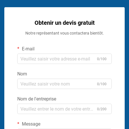
Obtenir un devis gratuit
Notre représentant vous contactera bientôt.
E-mail
0/100
Nom
0/100
Nom de l'entreprise
0/200
Message