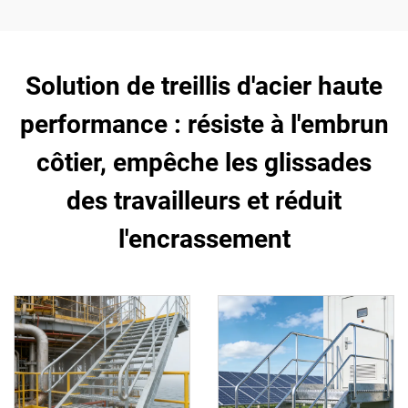
Solution de treillis d'acier haute
performance : résiste à l'embrun
côtier, empêche les glissades
des travailleurs et réduit
l'encrassement