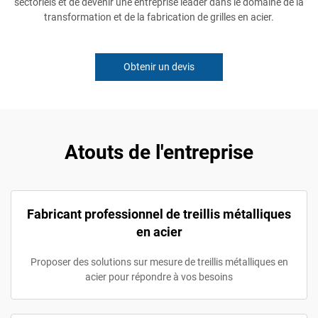
sectoriels et de devenir une entreprise leader dans le domaine de la
transformation et de la fabrication de grilles en acier.
Obtenir un devis
Atouts de l'entreprise
Fabricant professionnel de treillis métalliques
en acier
Proposer des solutions sur mesure de treillis métalliques en
acier pour répondre à vos besoins