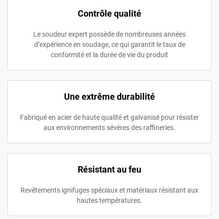
Contrôle qualité
Le soudeur expert possède de nombreuses années
d’expérience en soudage, ce qui garantit le taux de
conformité et la durée de vie du produit
Une extrême durabilité
Fabriqué en acier de haute qualité et galvanisé pour résister
aux environnements sévères des raffineries.
Résistant au feu
Revêtements ignifuges spéciaux et matériaux résistant aux
hautes températures.