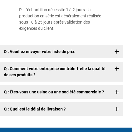
R : L’échantillon nécessite 1 à 2 jours ; la
production en série est généralement réalisée
sous 10 à 25 jours après validation des
exigences du client.
Q : Veuillez envoyer votre liste de prix.
Q : Comment votre entreprise contrôle-t-elle la qualité
de ses produits ?
Q : Êtes-vous une usine ou une société commerciale ?
Q : Quel est le délai de livraison ?