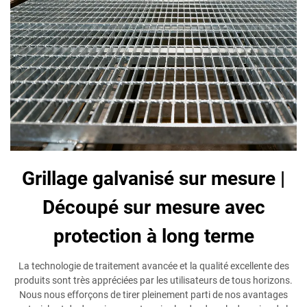
Grillage galvanisé sur mesure |
Découpé sur mesure avec
protection à long terme
La technologie de traitement avancée et la qualité excellente des
produits sont très appréciées par les utilisateurs de tous horizons.
Nous nous efforçons de tirer pleinement parti de nos avantages