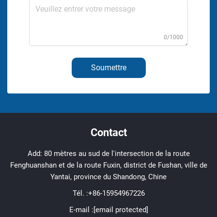
0/1000
Soumettre
Contact
Add: 80 mètres au sud de l'intersection de la route
Fenghuanshan et de la route Fuxin, district de Fushan, ville de
Yantai, province du Shandong, Chine
Tél. :
+86-15954967226
E-mail :
[email protected]