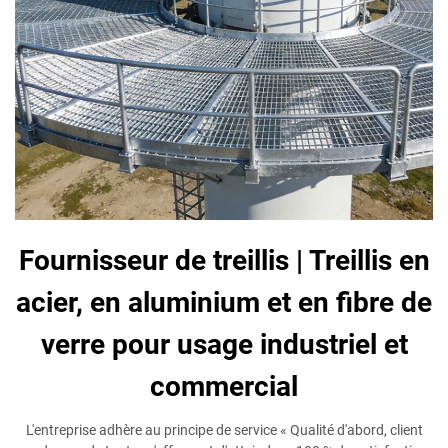
Fournisseur de treillis | Treillis en
acier, en aluminium et en fibre de
verre pour usage industriel et
commercial
L'entreprise adhère au principe de service « Qualité d'abord, client