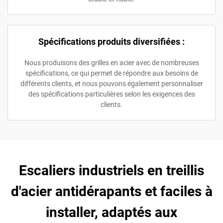
Spécifications produits diversifiées :
Nous produisons des grilles en acier avec de nombreuses
spécifications, ce qui permet de répondre aux besoins de
différents clients, et nous pouvons également personnaliser
des spécifications particulières selon les exigences des
clients.
Escaliers industriels en treillis
d'acier antidérapants et faciles à
installer, adaptés aux