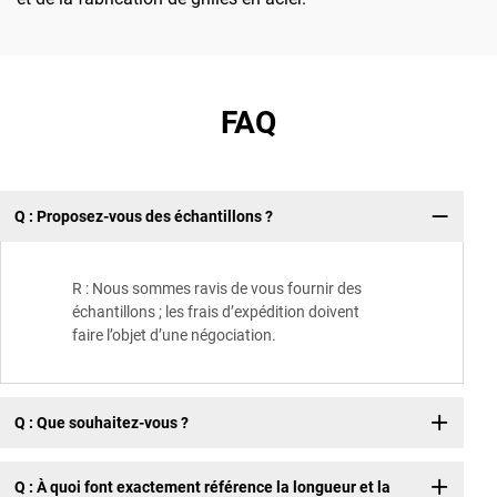
FAQ
Q : Proposez-vous des échantillons ?
R : Nous sommes ravis de vous fournir des
échantillons ; les frais d’expédition doivent
faire l’objet d’une négociation.
Q : Que souhaitez-vous ?
Q : À quoi font exactement référence la longueur et la