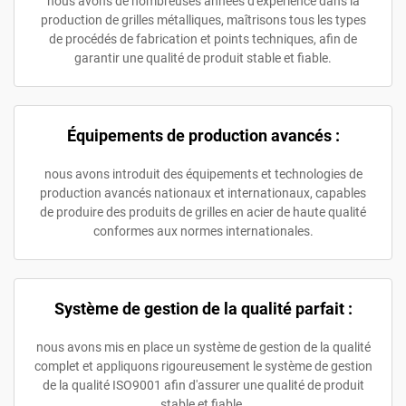
nous avons de nombreuses années d'expérience dans la
production de grilles métalliques, maîtrisons tous les types
de procédés de fabrication et points techniques, afin de
garantir une qualité de produit stable et fiable.
Équipements de production avancés :
nous avons introduit des équipements et technologies de
production avancés nationaux et internationaux, capables
de produire des produits de grilles en acier de haute qualité
conformes aux normes internationales.
Système de gestion de la qualité parfait :
nous avons mis en place un système de gestion de la qualité
complet et appliquons rigoureusement le système de gestion
de la qualité ISO9001 afin d'assurer une qualité de produit
stable et fiable.