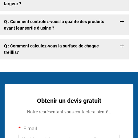
largeur ?
Q : Comment contrôlez-vous la qualité des produits
avant leur sortie d’usine ?
Q : Comment calculez-vous la surface de chaque
treillis?
Obtenir un devis gratuit
Notre représentant vous contactera bientôt.
E-mail