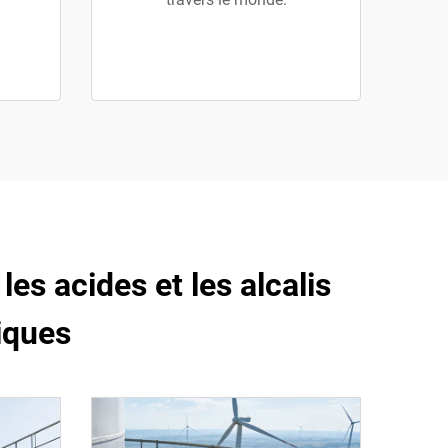
les acides et les alcalis
iques