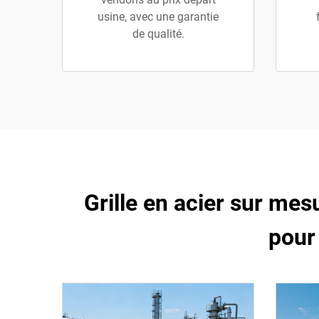
usine, avec une garantie
de qualité.
Grille en acier sur mesu
pour