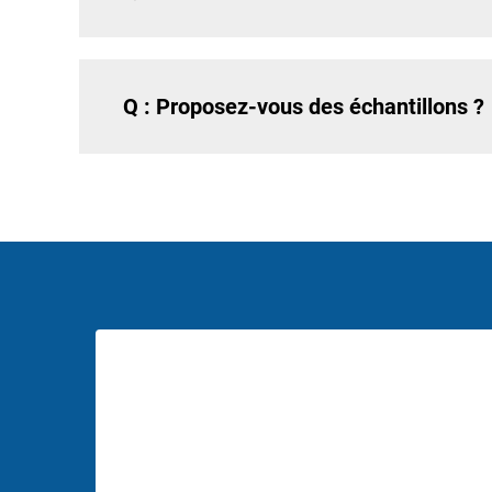
Q : Proposez-vous des échantillons ?