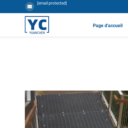
[email protected]
Page d'accueil