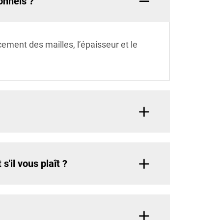
onnels ?
ement des mailles, l’épaisseur et le
'il vous plaît ?