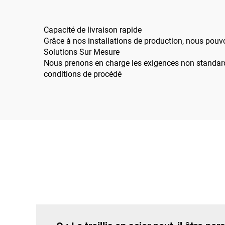
form
Capacité de livraison rapide
Grâce à nos installations de production, nous pouv
Solutions Sur Mesure
Nous prenons en charge les exigences non standard
conditions de procédé