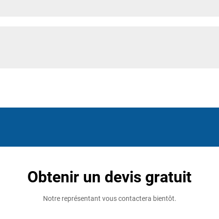
Obtenir un devis gratuit
Notre représentant vous contactera bientôt.