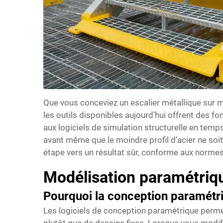
Que vous conceviez un
escalier métallique sur
les outils disponibles aujourd’hui offrent des 
aux logiciels de simulation structurelle en temps
avant même que le moindre profil d’acier ne soit
étape vers un résultat sûr, conforme aux normes
Modélisation paramétriqu
Pourquoi la conception paramétri
Les logiciels de conception paramétrique permet