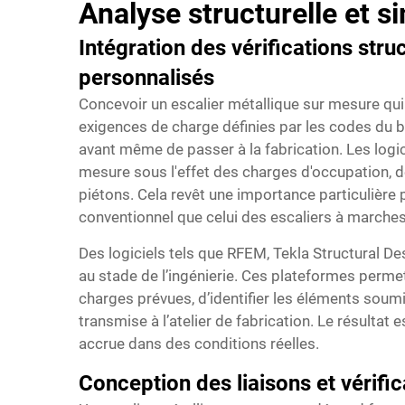
Analyse structurelle et s
Intégration des vérifications stru
personnalisés
Concevoir un escalier métallique sur mesure qui 
exigences de charge définies par les codes du b
avant même de passer à la fabrication. Les logic
mesure sous l'effet des charges d'occupation, 
piétons. Cela revêt une importance particulière
conventionnel que celui des escaliers à marche
Des logiciels tels que RFEM, Tekla Structural 
au stade de l’ingénierie. Ces plateformes perme
charges prévues, d’identifier les éléments soumi
transmise à l’atelier de fabrication. Le résultat
accrue dans des conditions réelles.
Conception des liaisons et vérifi